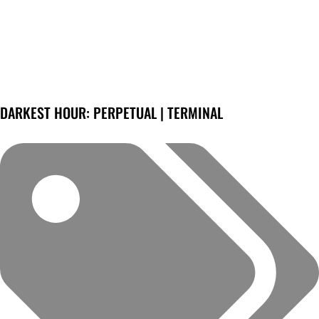
DARKEST HOUR: PERPETUAL | TERMINAL