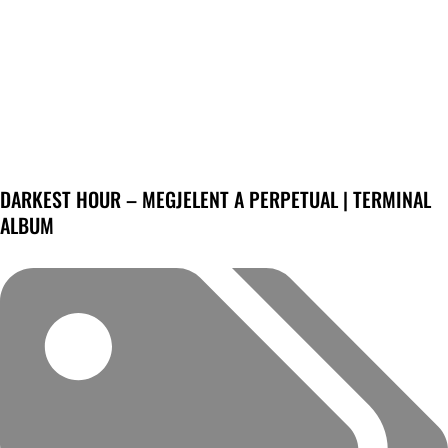
DARKEST HOUR – MEGJELENT A PERPETUAL | TERMINAL
ALBUM