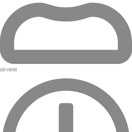
GÁTI VIKTOR