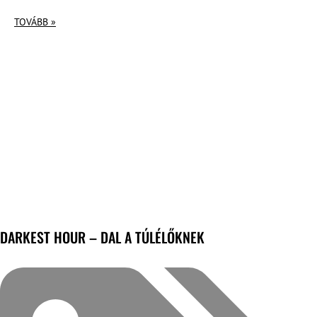
TOVÁBB »
DARKEST HOUR – DAL A TÚLÉLŐKNEK