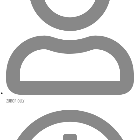
ZUBOR OLLY