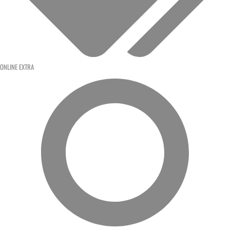
ONLINE EXTRA