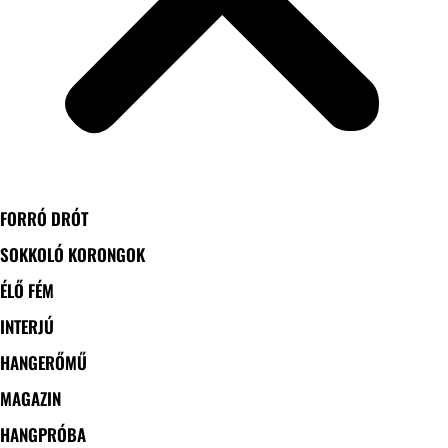
FORRÓ DRÓT
SOKKOLÓ KORONGOK
ÉLŐ FÉM
INTERJÚ
HANGERŐMŰ
MAGAZIN
HANGPRÓBA