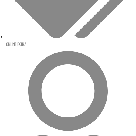
ONLINE EXTRA