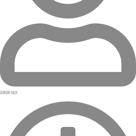
ZUBOR OLLY