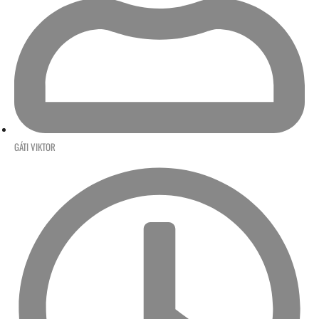
GÁTI VIKTOR