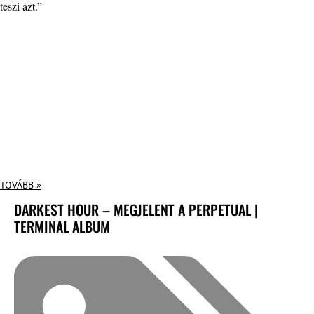
teszi azt.”
TOVÁBB »
DARKEST HOUR – MEGJELENT A PERPETUAL |
TERMINAL ALBUM