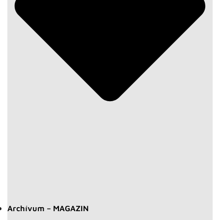
Archívum – MAGAZIN