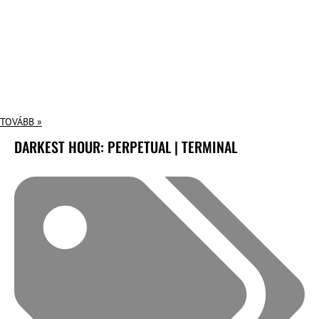
TOVÁBB »
DARKEST HOUR: PERPETUAL | TERMINAL