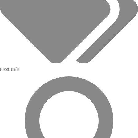
FORRÓ DRÓT