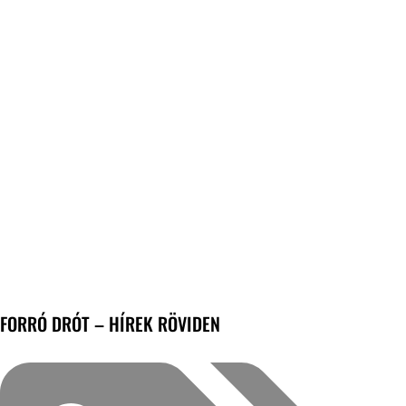
FORRÓ DRÓT – HÍREK RÖVIDEN