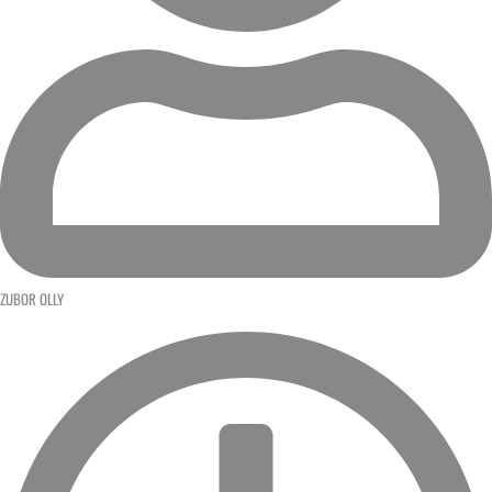
ZUBOR OLLY