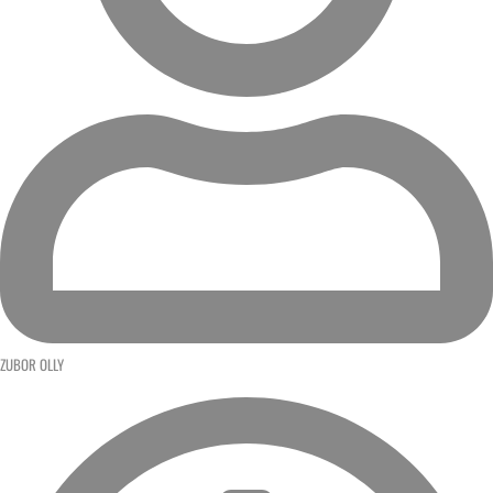
ZUBOR OLLY