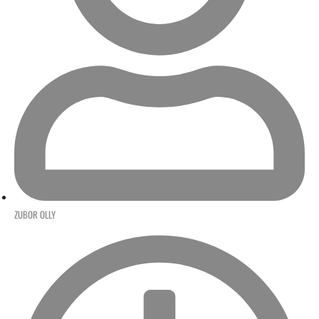
ZUBOR OLLY