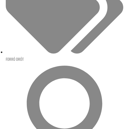
FORRÓ DRÓT