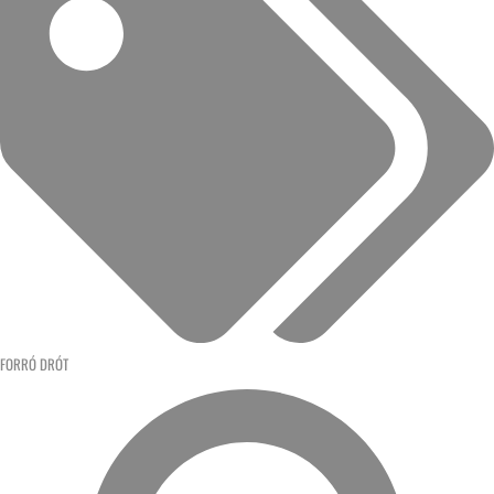
FORRÓ DRÓT