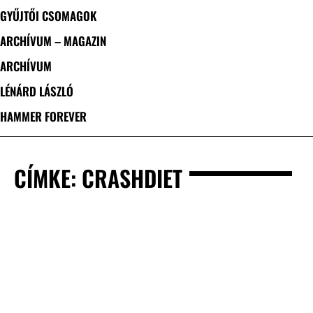
GYŰJTŐI CSOMAGOK
ARCHÍVUM – MAGAZIN
ARCHÍVUM
LÉNÁRD LÁSZLÓ
HAMMER FOREVER
CÍMKE: CRASHDIET