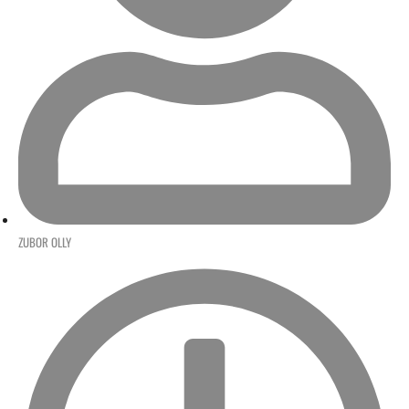
ZUBOR OLLY