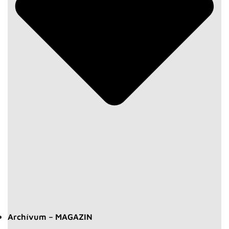
Archívum – MAGAZIN