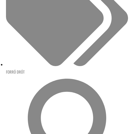
FORRÓ DRÓT