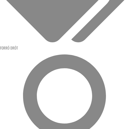
FORRÓ DRÓT