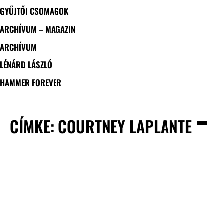
GYŰJTŐI CSOMAGOK
ARCHÍVUM – MAGAZIN
ARCHÍVUM
LÉNÁRD LÁSZLÓ
HAMMER FOREVER
CÍMKE: COURTNEY LAPLANTE