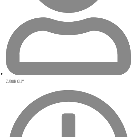
ZUBOR OLLY