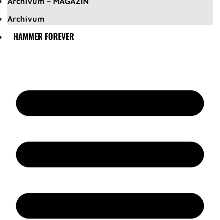
Archívum – MAGAZIN
Archívum
HAMMER FOREVER