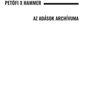
PETŐFI X HAMMER
AZ ADÁSOK ARCHÍVUMA