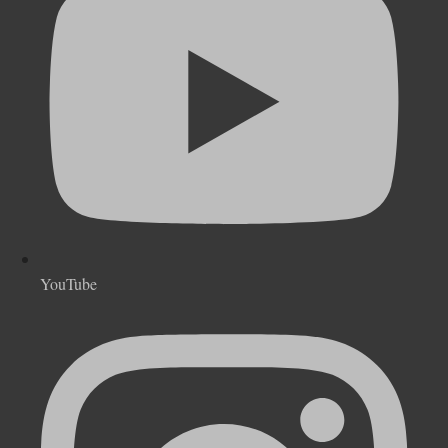
YouTube