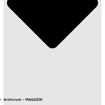
Archívum – MAGAZIN