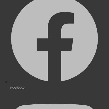
Facebook