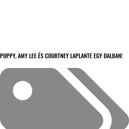
POPPY, AMY LEE ÉS COURTNEY LAPLANTE EGY DALBAN!