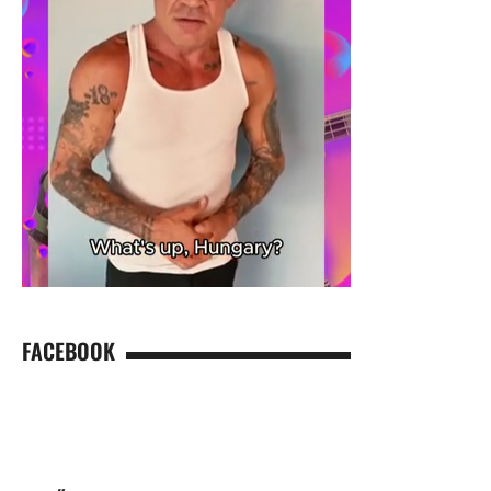
FACEBOOK