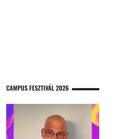
CAMPUS FESZTIVÁL 2026