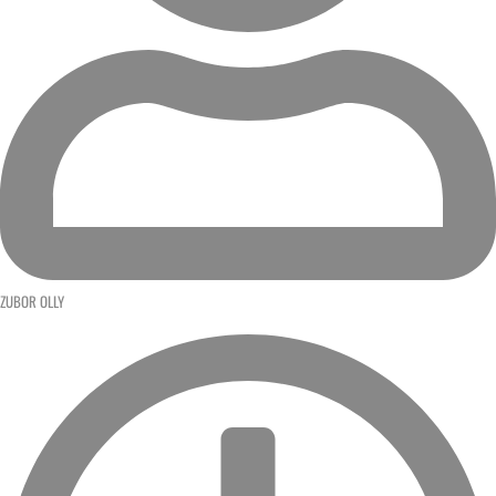
ZUBOR OLLY