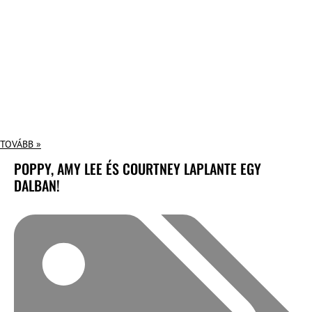
TOVÁBB »
POPPY, AMY LEE ÉS COURTNEY LAPLANTE EGY
DALBAN!