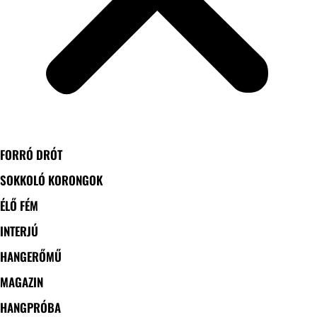
FORRÓ DRÓT
SOKKOLÓ KORONGOK
ÉLŐ FÉM
INTERJÚ
HANGERŐMŰ
MAGAZIN
HANGPRÓBA