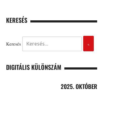
KERESÉS
Keresés
DIGITÁLIS KÜLÖNSZÁM
2025. OKTÓBER