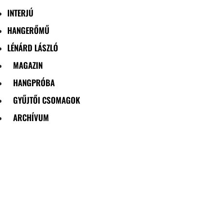
INTERJÚ
HANGERŐMŰ
LÉNÁRD LÁSZLÓ
MAGAZIN
HANGPRÓBA
GYŰJTŐI CSOMAGOK
ARCHÍVUM