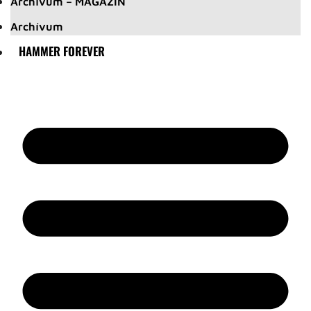
Archívum – MAGAZIN
Archívum
HAMMER FOREVER