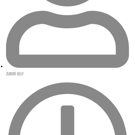
ZUBOR OLLY