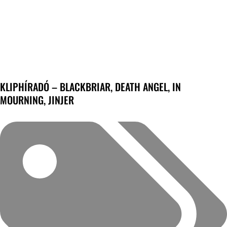
KLIPHÍRADÓ – BLACKBRIAR, DEATH ANGEL, IN
MOURNING, JINJER