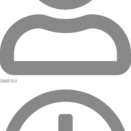
ZUBOR OLLY