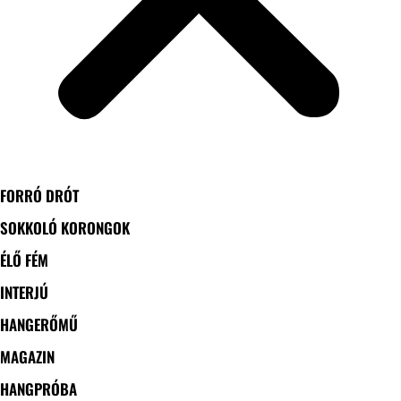
FORRÓ DRÓT
SOKKOLÓ KORONGOK
ÉLŐ FÉM
INTERJÚ
HANGERŐMŰ
MAGAZIN
HANGPRÓBA