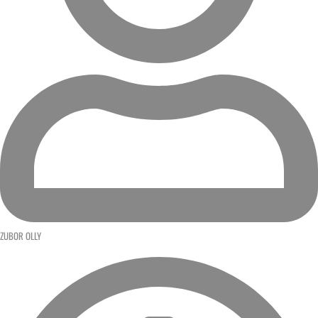
ZUBOR OLLY