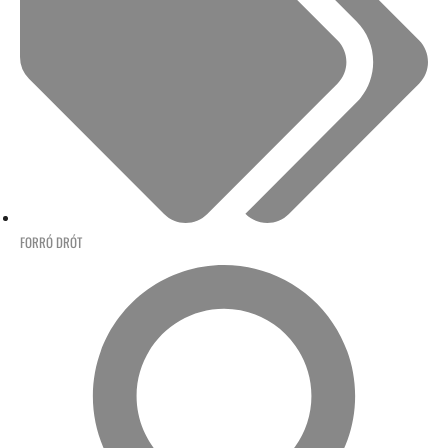
FORRÓ DRÓT