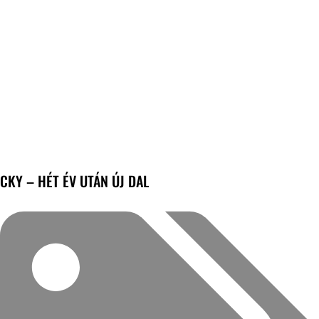
CKY – HÉT ÉV UTÁN ÚJ DAL