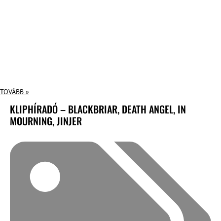
TOVÁBB »
KLIPHÍRADÓ – BLACKBRIAR, DEATH ANGEL, IN
MOURNING, JINJER