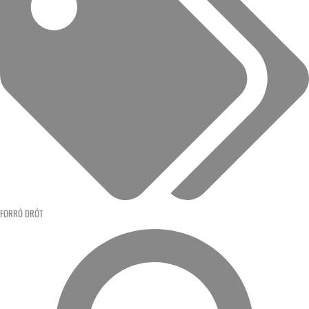
FORRÓ DRÓT