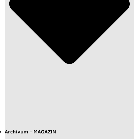
Archívum – MAGAZIN