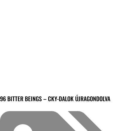
96 BITTER BEINGS – CKY-DALOK ÚJRAGONDOLVA