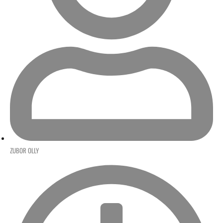
ZUBOR OLLY