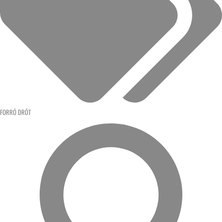
FORRÓ DRÓT