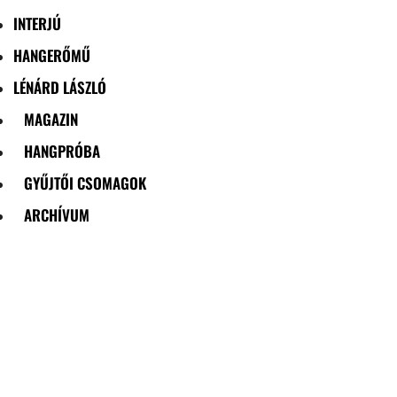
INTERJÚ
HANGERŐMŰ
LÉNÁRD LÁSZLÓ
MAGAZIN
HANGPRÓBA
GYŰJTŐI CSOMAGOK
ARCHÍVUM