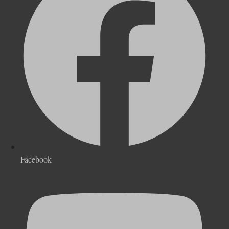
Facebook