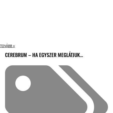
TOVÁBB »
CEREBRUM – HA EGYSZER MEGLÁTJUK…