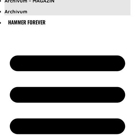
Archívum – MAGAZIN
Archívum
HAMMER FOREVER