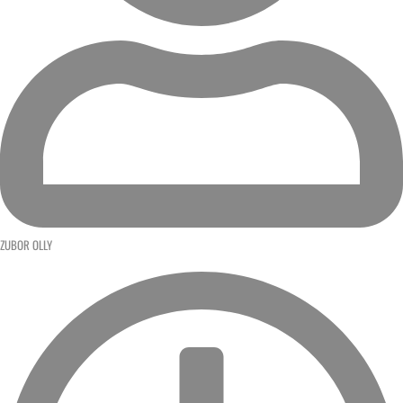
ZUBOR OLLY