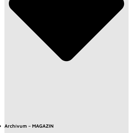
Archívum – MAGAZIN