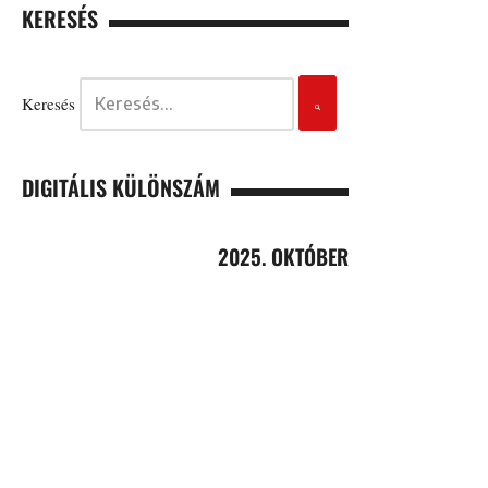
KERESÉS
Keresés
DIGITÁLIS KÜLÖNSZÁM
2025. OKTÓBER