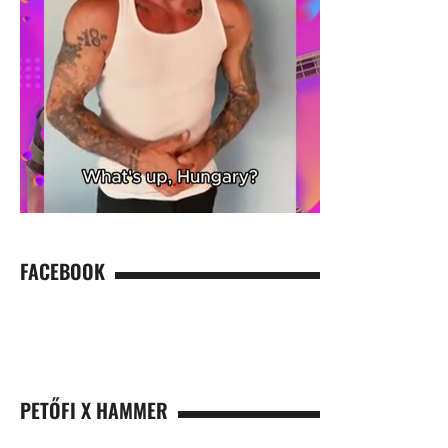
FACEBOOK
PETŐFI X HAMMER