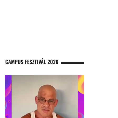
CAMPUS FESZTIVÁL 2026