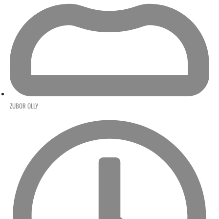
ZUBOR OLLY