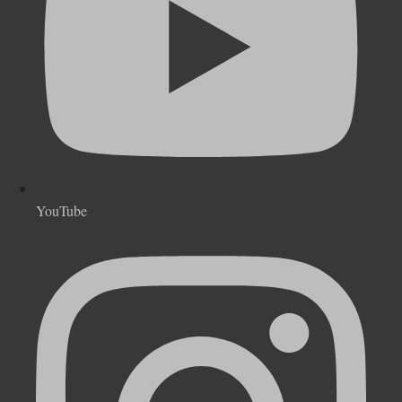
YouTube