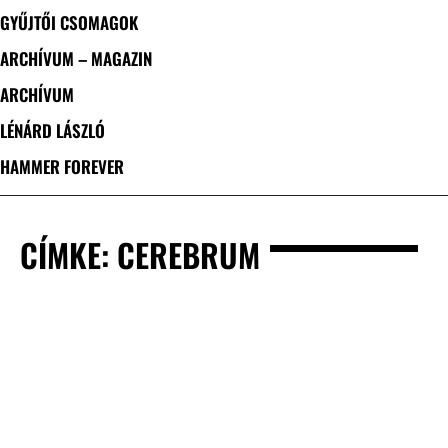
GYŰJTŐI CSOMAGOK
ARCHÍVUM – MAGAZIN
ARCHÍVUM
LÉNÁRD LÁSZLÓ
HAMMER FOREVER
CÍMKE: CEREBRUM