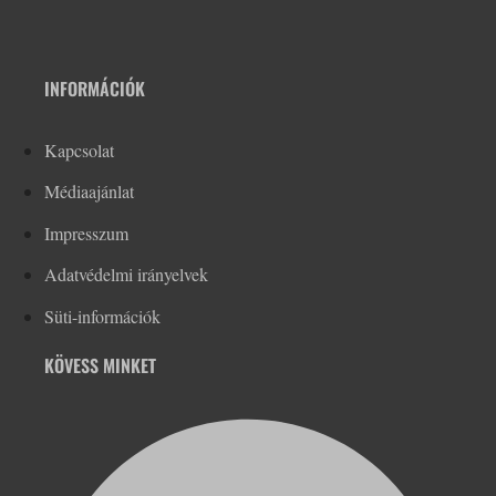
INFORMÁCIÓK
Kapcsolat
Médiaajánlat
Impresszum
Adatvédelmi irányelvek
Süti-információk
KÖVESS MINKET