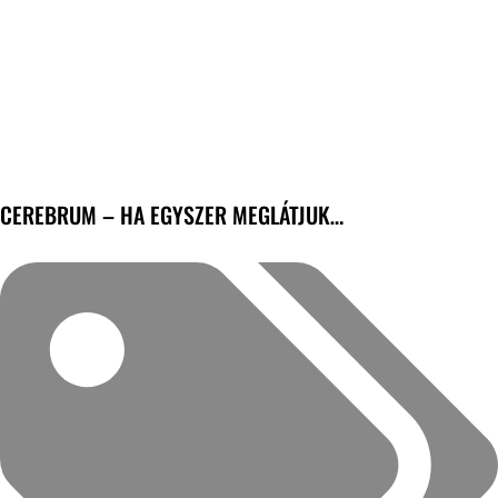
CEREBRUM – HA EGYSZER MEGLÁTJUK…