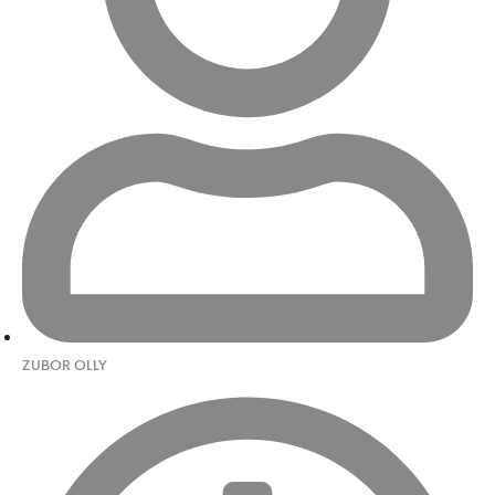
ZUBOR OLLY