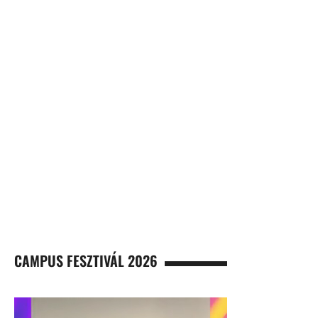
CAMPUS FESZTIVÁL 2026