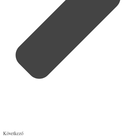
Következő