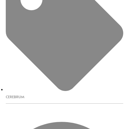
CEREBRUM