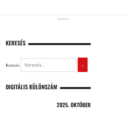
KERESÉS
Keresés
DIGITÁLIS KÜLÖNSZÁM
2025. OKTÓBER