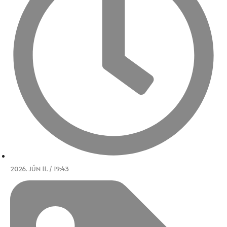
2026. JÚN 11. / 19:43