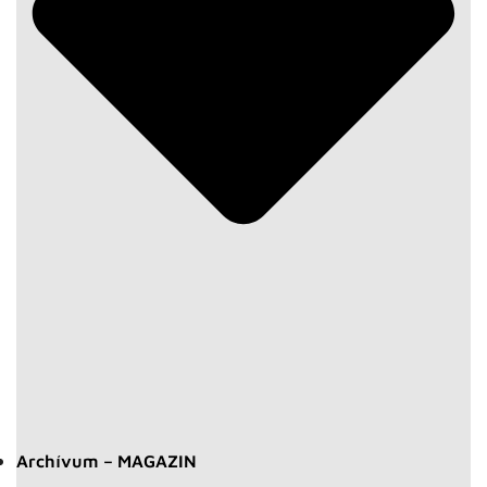
Archívum – MAGAZIN