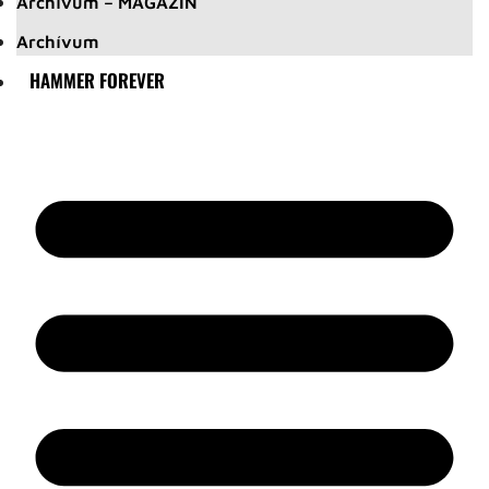
Archívum – MAGAZIN
Archívum
HAMMER FOREVER