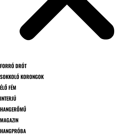
FORRÓ DRÓT
SOKKOLÓ KORONGOK
ÉLŐ FÉM
INTERJÚ
HANGERŐMŰ
MAGAZIN
HANGPRÓBA