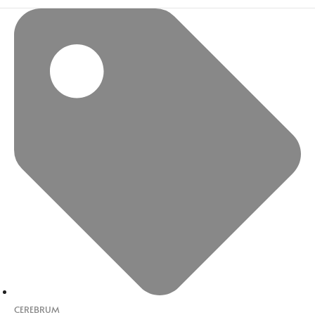
CEREBRUM