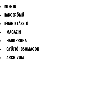
INTERJÚ
HANGERŐMŰ
LÉNÁRD LÁSZLÓ
MAGAZIN
HANGPRÓBA
GYŰJTŐI CSOMAGOK
ARCHÍVUM