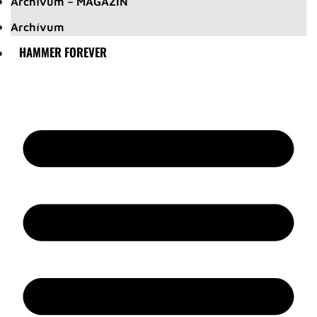
Archívum – MAGAZIN
Archívum
HAMMER FOREVER