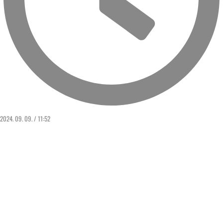
2024. 09. 09. / 11:52