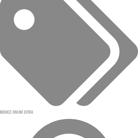
KIEMELT
,
ONLINE EXTRA