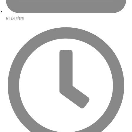
MILÁN PÉTER