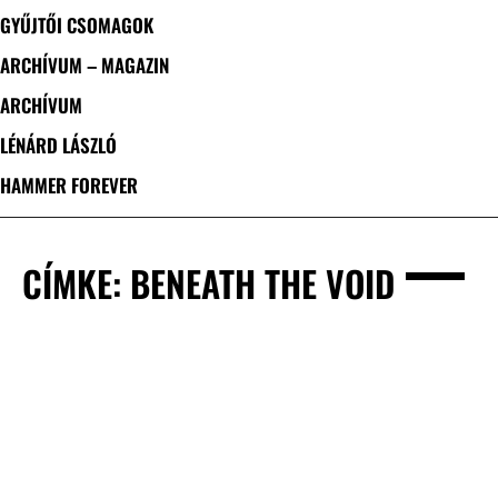
GYŰJTŐI CSOMAGOK
ARCHÍVUM – MAGAZIN
ARCHÍVUM
LÉNÁRD LÁSZLÓ
HAMMER FOREVER
CÍMKE: BENEATH THE VOID