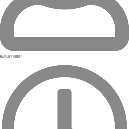
HAMMERWORLD