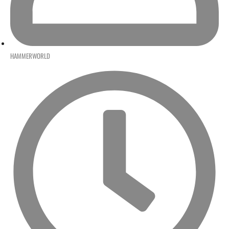
HAMMERWORLD