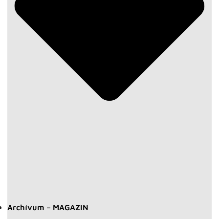
Archívum – MAGAZIN