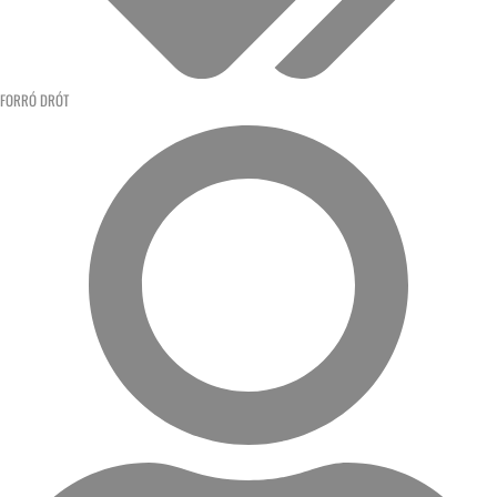
FORRÓ DRÓT