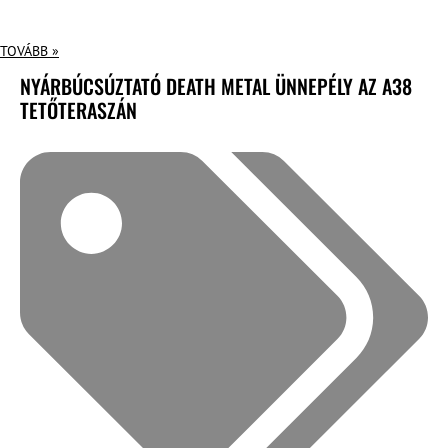
TOVÁBB »
NYÁRBÚCSÚZTATÓ DEATH METAL ÜNNEPÉLY AZ A38
TETŐTERASZÁN