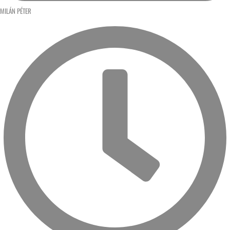
MILÁN PÉTER