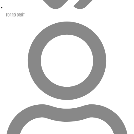
FORRÓ DRÓT