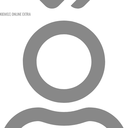
KIEMELT
,
ONLINE EXTRA