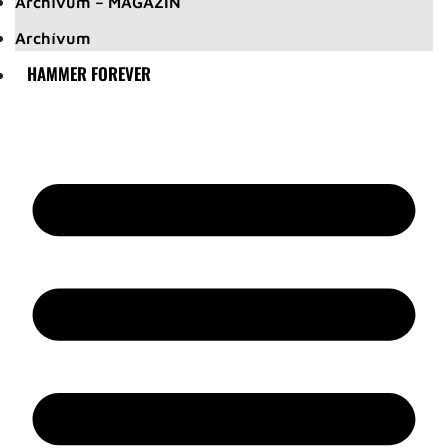
Archívum – MAGAZIN
Archívum
HAMMER FOREVER