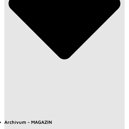
Archívum – MAGAZIN