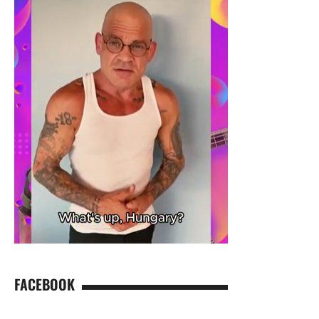
FACEBOOK