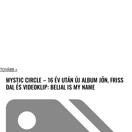
TOVÁBB »
MYSTIC CIRCLE – 16 ÉV UTÁN ÚJ ALBUM JÖN, FRISS
DAL ÉS VIDEOKLIP: BELIAL IS MY NAME