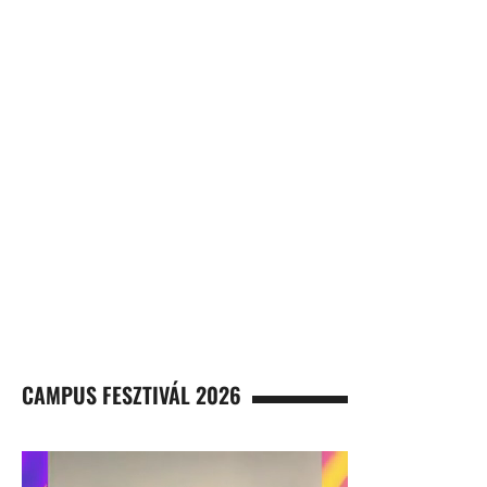
CAMPUS FESZTIVÁL 2026