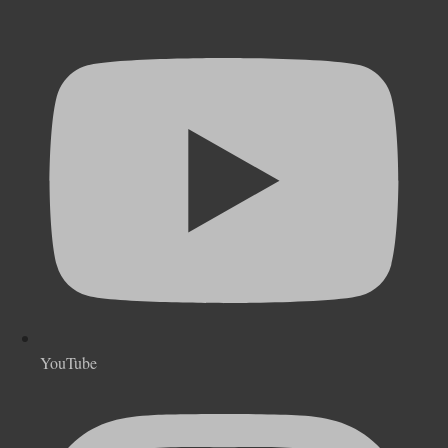
YouTube