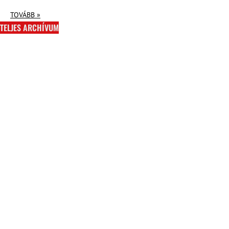
TOVÁBB »
TELJES ARCHÍVUM