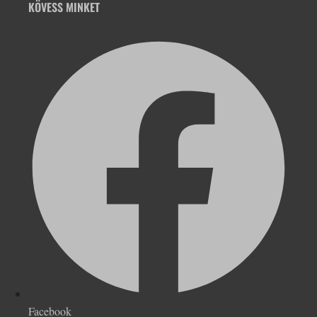
KÖVESS MINKET
Facebook