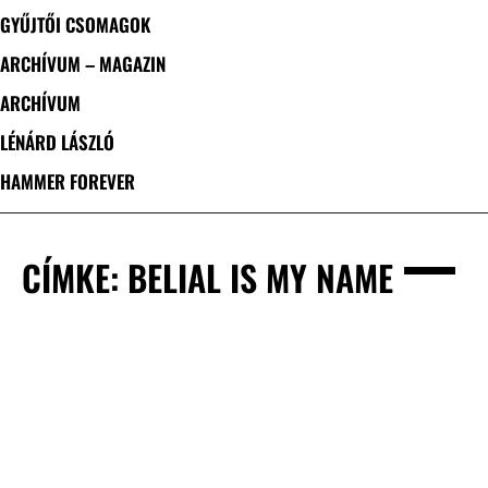
GYŰJTŐI CSOMAGOK
ARCHÍVUM – MAGAZIN
ARCHÍVUM
LÉNÁRD LÁSZLÓ
HAMMER FOREVER
CÍMKE: BELIAL IS MY NAME