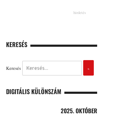
KERESÉS
Keresés
DIGITÁLIS KÜLÖNSZÁM
2025. OKTÓBER