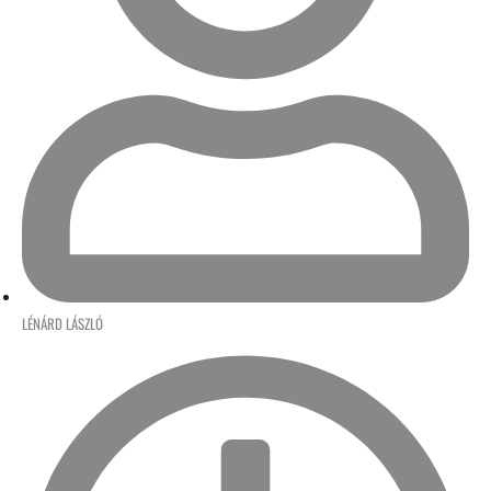
LÉNÁRD LÁSZLÓ