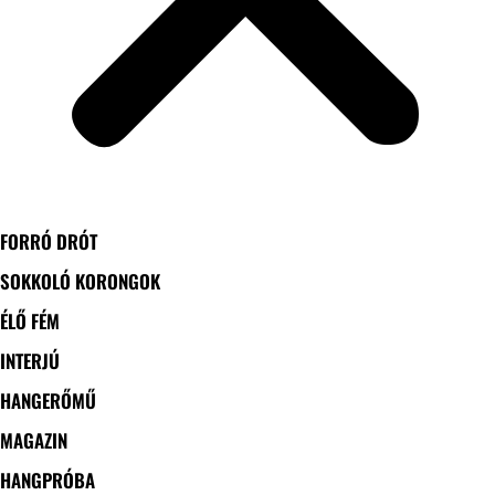
FORRÓ DRÓT
SOKKOLÓ KORONGOK
ÉLŐ FÉM
INTERJÚ
HANGERŐMŰ
MAGAZIN
HANGPRÓBA