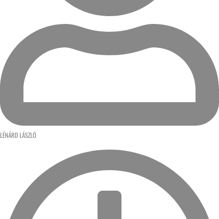
LÉNÁRD LÁSZLÓ