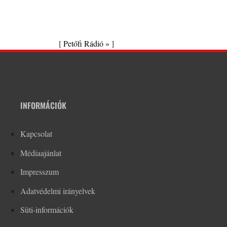
[
Petőfi Rádió »
]
INFORMÁCIÓK
Kapcsolat
Médiaajánlat
Impresszum
Adatvédelmi irányelvek
Süti-információk