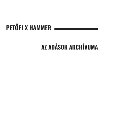
PETŐFI X HAMMER
AZ ADÁSOK ARCHÍVUMA