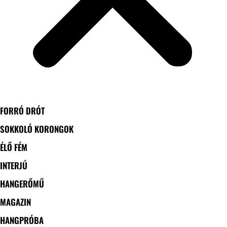
FORRÓ DRÓT
SOKKOLÓ KORONGOK
ÉLŐ FÉM
INTERJÚ
HANGERŐMŰ
MAGAZIN
HANGPRÓBA