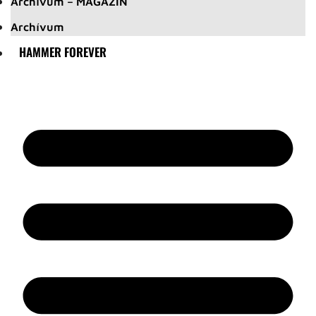
Archívum – MAGAZIN
Archívum
HAMMER FOREVER