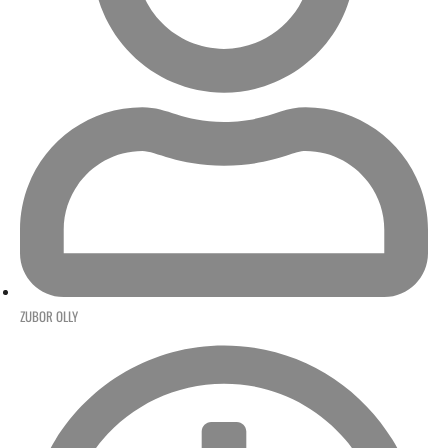
ZUBOR OLLY