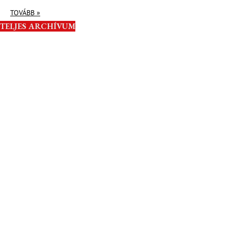
TOVÁBB »
TELJES ARCHÍVUM