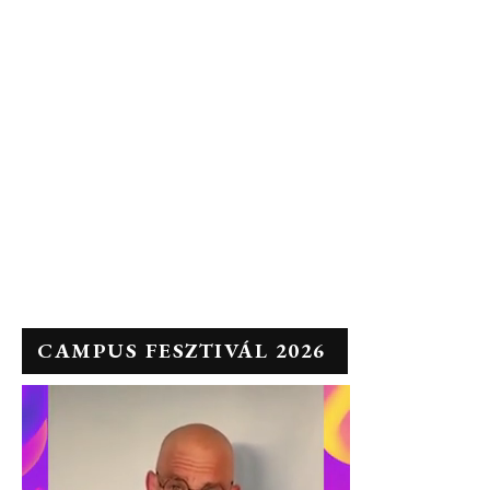
CAMPUS FESZTIVÁL 2026