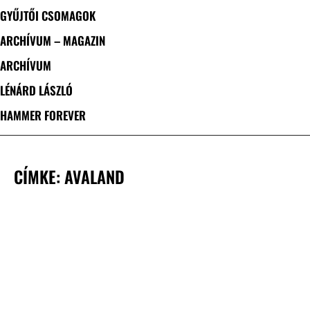
GYŰJTŐI CSOMAGOK
ARCHÍVUM – MAGAZIN
ARCHÍVUM
LÉNÁRD LÁSZLÓ
HAMMER FOREVER
CÍMKE: AVALAND