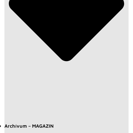
Archívum – MAGAZIN