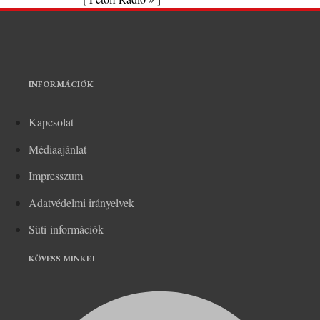
INFORMÁCIÓK
Kapcsolat
Médiaajánlat
Impresszum
Adatvédelmi irányelvek
Süti-információk
KÖVESS MINKET