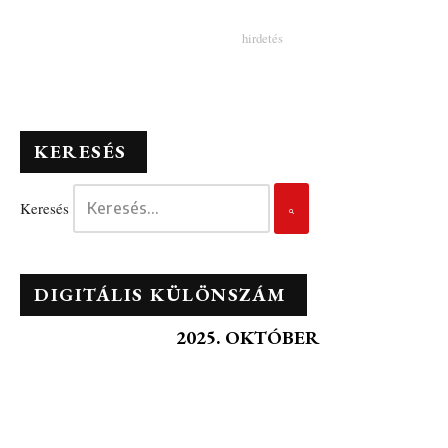
KERESÉS
Keresés
DIGITÁLIS KÜLÖNSZÁM
2025. OKTÓBER