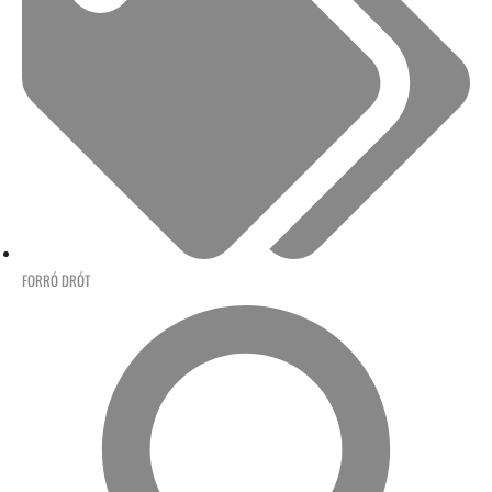
FORRÓ DRÓT