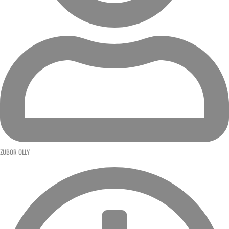
ZUBOR OLLY