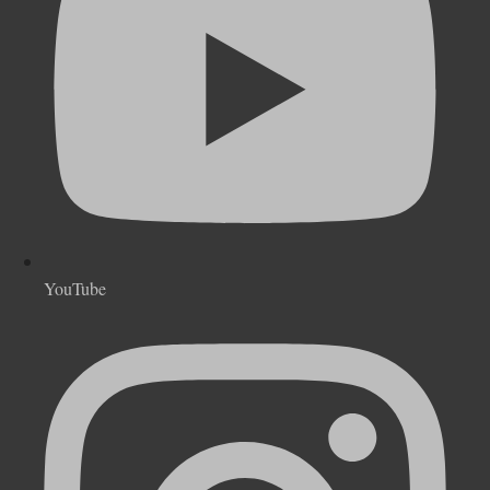
YouTube