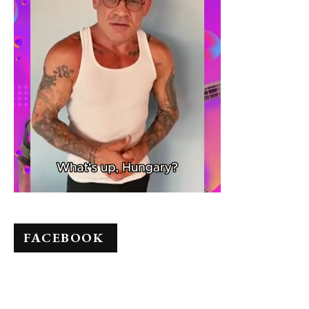
FACEBOOK