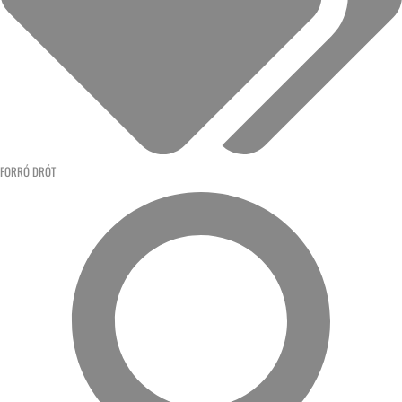
FORRÓ DRÓT