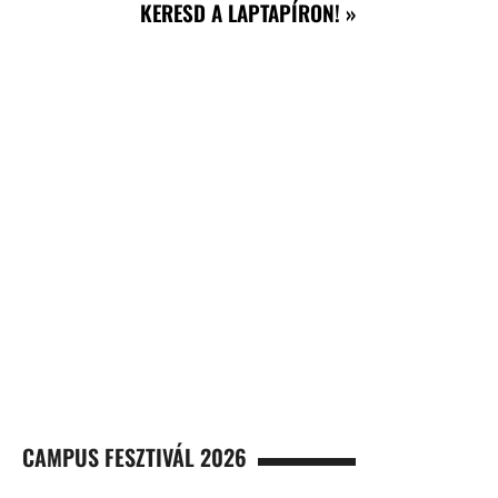
KERESD A LAPTAPÍRON! »
CAMPUS FESZTIVÁL 2026