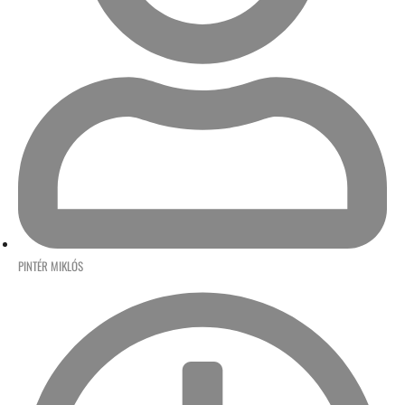
PINTÉR MIKLÓS