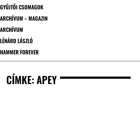
GYŰJTŐI CSOMAGOK
ARCHÍVUM – MAGAZIN
ARCHÍVUM
LÉNÁRD LÁSZLÓ
HAMMER FOREVER
CÍMKE: APEY