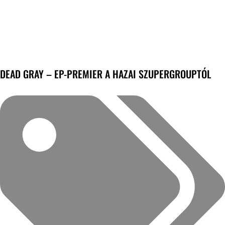
DEAD GRAY – EP-PREMIER A HAZAI SZUPERGROUPTÓL