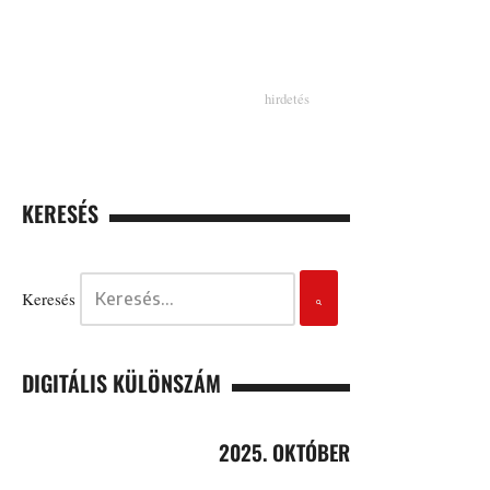
KERESÉS
Keresés
DIGITÁLIS KÜLÖNSZÁM
2025. OKTÓBER