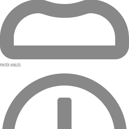
PINTÉR MIKLÓS