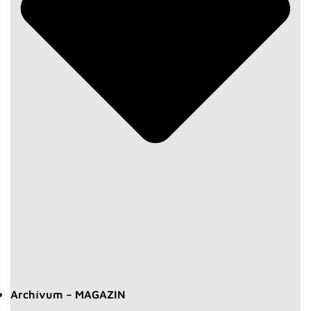
Archívum – MAGAZIN