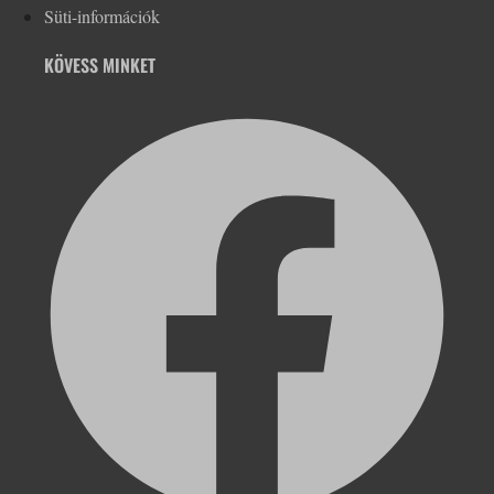
Süti-információk
KÖVESS MINKET