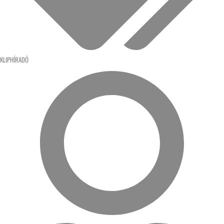
KLIPHÍRADÓ