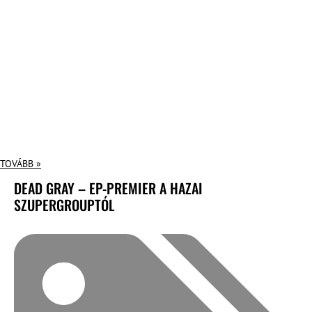
TOVÁBB »
DEAD GRAY – EP-PREMIER A HAZAI
SZUPERGROUPTÓL