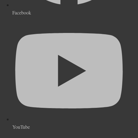
Facebook
YouTube