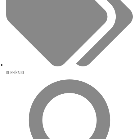
KLIPHÍRADÓ