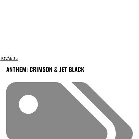
TOVÁBB »
ANTHEM: CRIMSON & JET BLACK