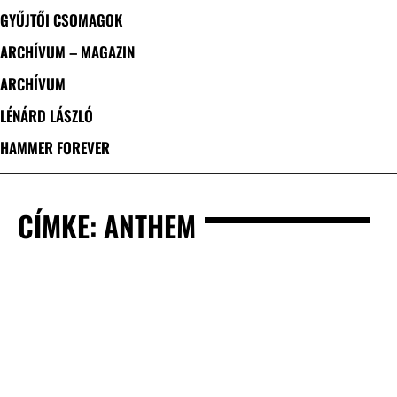
GYŰJTŐI CSOMAGOK
ARCHÍVUM – MAGAZIN
ARCHÍVUM
LÉNÁRD LÁSZLÓ
HAMMER FOREVER
CÍMKE: ANTHEM