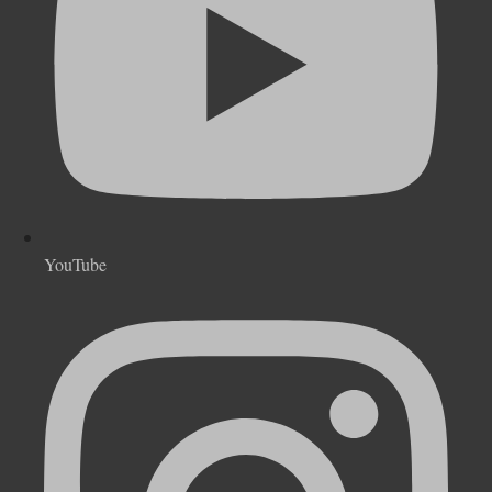
YouTube