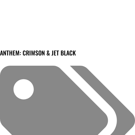
ANTHEM: CRIMSON & JET BLACK