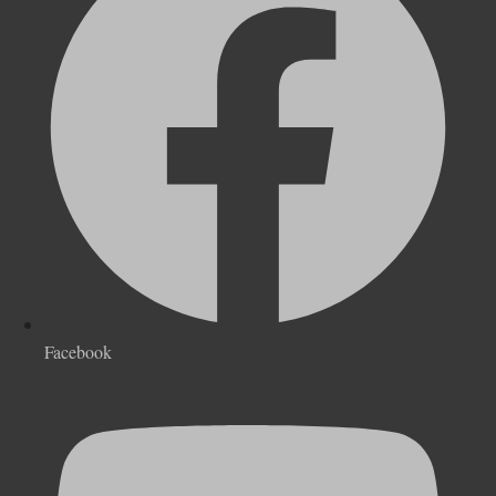
Facebook