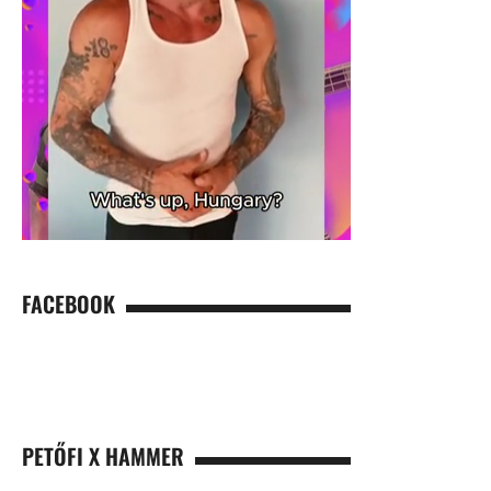
FACEBOOK
PETŐFI X HAMMER