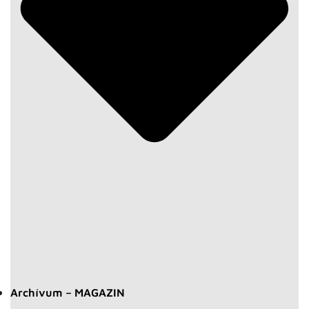
Archívum – MAGAZIN