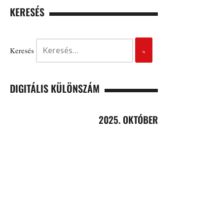
KERESÉS
Keresés
DIGITÁLIS KÜLÖNSZÁM
2025. OKTÓBER