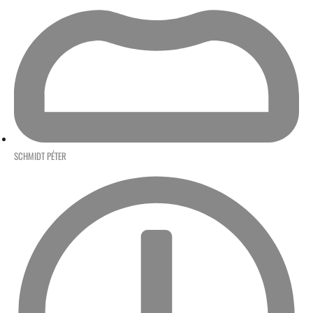
SCHMIDT PÉTER