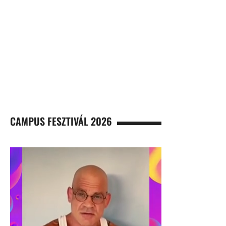
CAMPUS FESZTIVÁL 2026