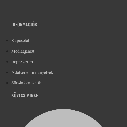
INFORMÁCIÓK
Kapcsolat
Médiaajánlat
Impresszum
Adatvédelmi irányelvek
Süti-információk
KÖVESS MINKET