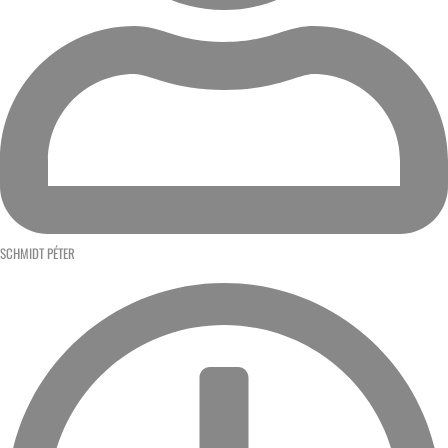
SCHMIDT PÉTER