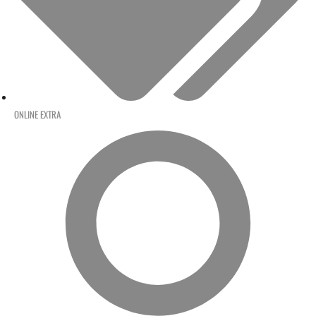
ONLINE EXTRA