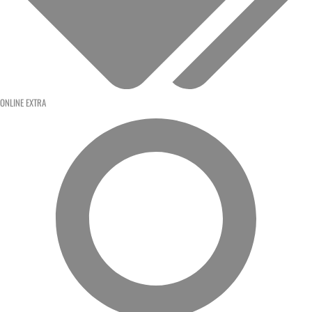
ONLINE EXTRA