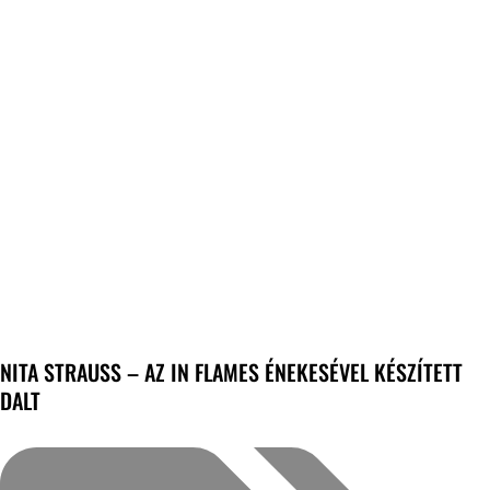
NITA STRAUSS – AZ IN FLAMES ÉNEKESÉVEL KÉSZÍTETT
DALT