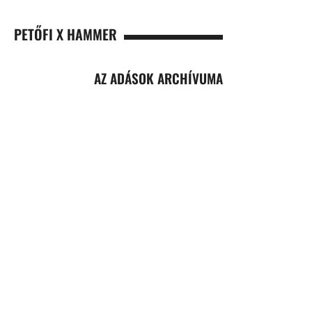
PETŐFI X HAMMER
AZ ADÁSOK ARCHÍVUMA