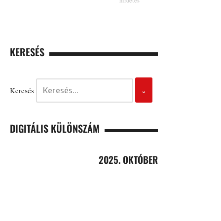
KERESÉS
Keresés
DIGITÁLIS KÜLÖNSZÁM
2025. OKTÓBER