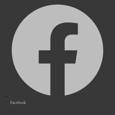
Facebook