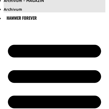
Archívum – MAGAZIN
Archívum
HAMMER FOREVER