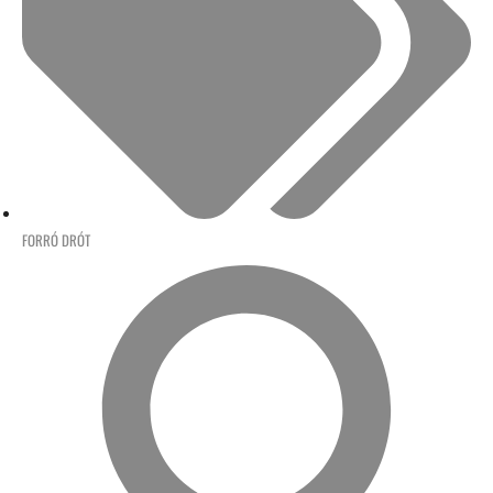
FORRÓ DRÓT