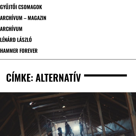
GYŰJTŐI CSOMAGOK
ARCHÍVUM – MAGAZIN
ARCHÍVUM
LÉNÁRD LÁSZLÓ
HAMMER FOREVER
CÍMKE: ALTERNATÍV