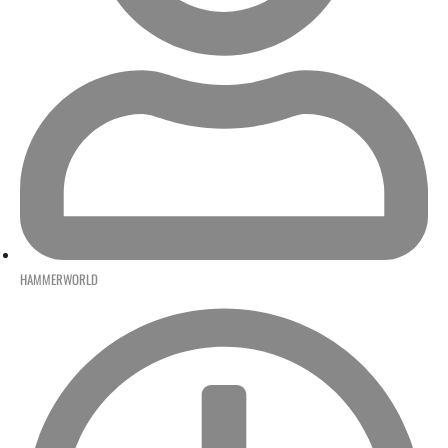
HAMMERWORLD