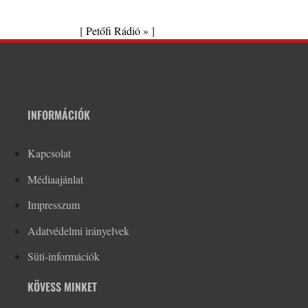
[
Petőfi Rádió »
]
INFORMÁCIÓK
Kapcsolat
Médiaajánlat
Impresszum
Adatvédelmi irányelvek
Süti-információk
KÖVESS MINKET