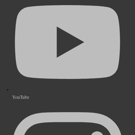
YouTube