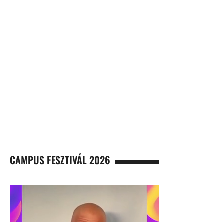
CAMPUS FESZTIVÁL 2026