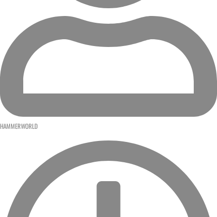
HAMMERWORLD