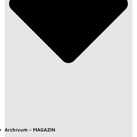
Archívum – MAGAZIN