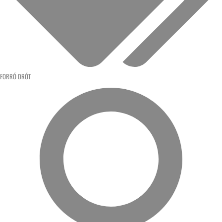
FORRÓ DRÓT