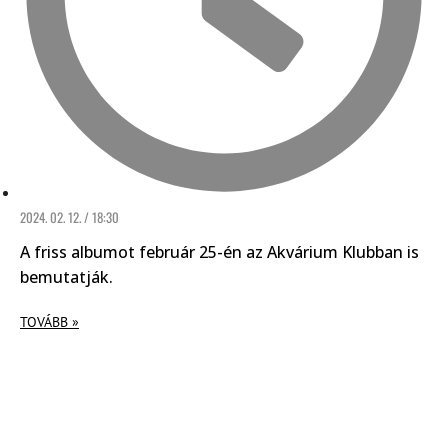
2024. 02. 12. / 18:30
A friss albumot február 25-én az Akvárium Klubban is
bemutatják.
TOVÁBB »