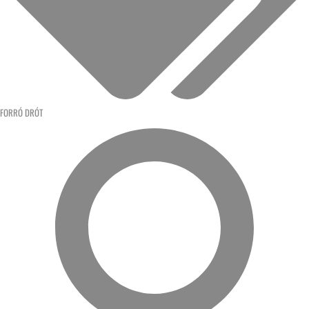
FORRÓ DRÓT