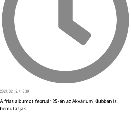
2024. 02. 12. / 18:30
A friss albumot február 25-én az Akvárium Klubban is
bemutatják.