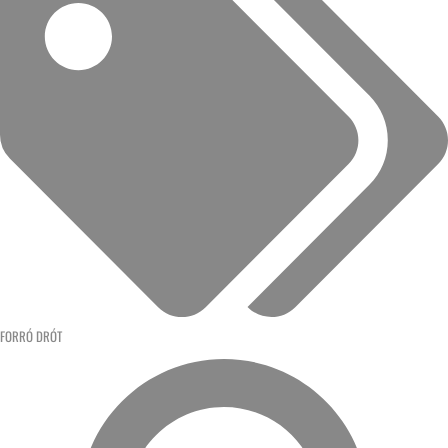
FORRÓ DRÓT