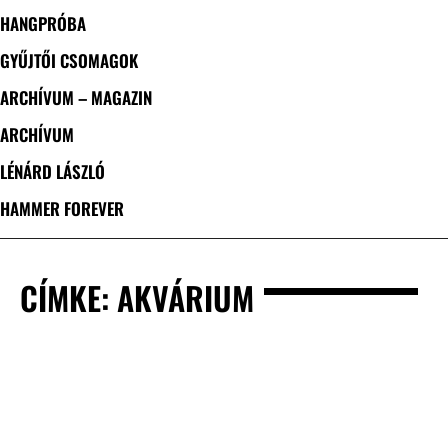
HANGPRÓBA
GYŰJTŐI CSOMAGOK
ARCHÍVUM – MAGAZIN
ARCHÍVUM
LÉNÁRD LÁSZLÓ
HAMMER FOREVER
CÍMKE: AKVÁRIUM