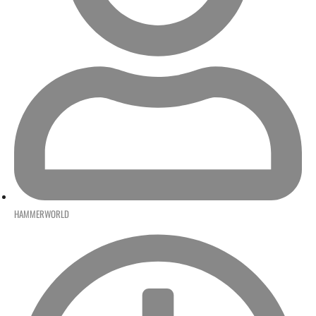
HAMMERWORLD