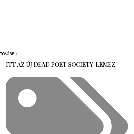
TOVÁBB »
ITT AZ ÚJ DEAD POET SOCIETY-LEMEZ