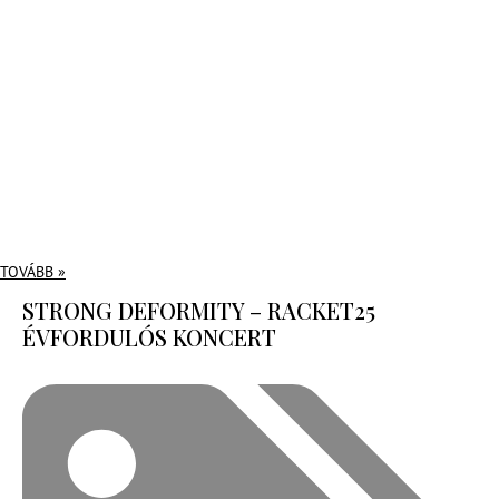
TOVÁBB »
STRONG DEFORMITY – RACKET25
ÉVFORDULÓS KONCERT