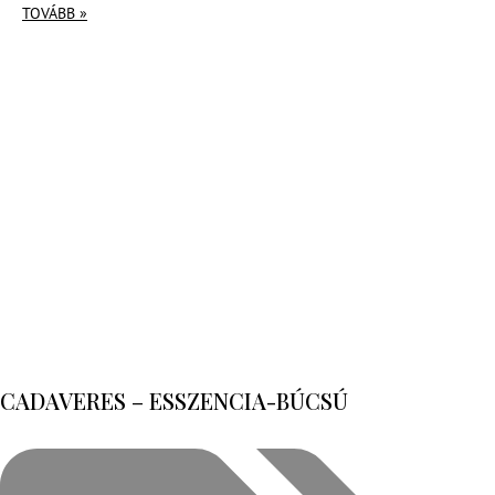
TOVÁBB »
CADAVERES – ESSZENCIA-BÚCSÚ