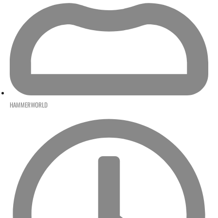
HAMMERWORLD