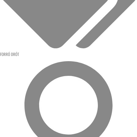
FORRÓ DRÓT