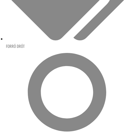
FORRÓ DRÓT