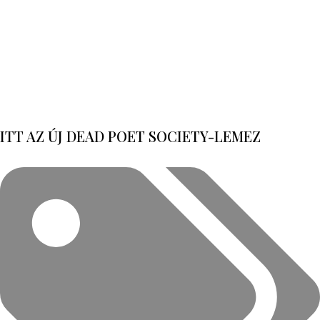
ITT AZ ÚJ DEAD POET SOCIETY-LEMEZ