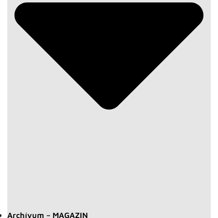
Archívum – MAGAZIN