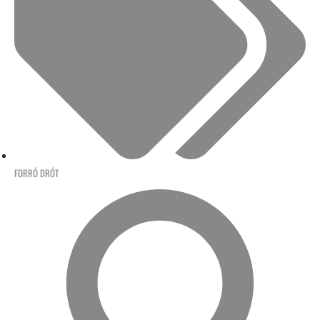
FORRÓ DRÓT