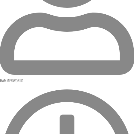
HAMMERWORLD