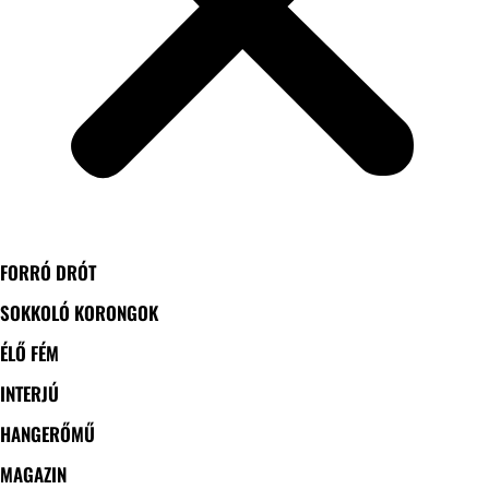
FORRÓ DRÓT
SOKKOLÓ KORONGOK
ÉLŐ FÉM
INTERJÚ
HANGERŐMŰ
MAGAZIN