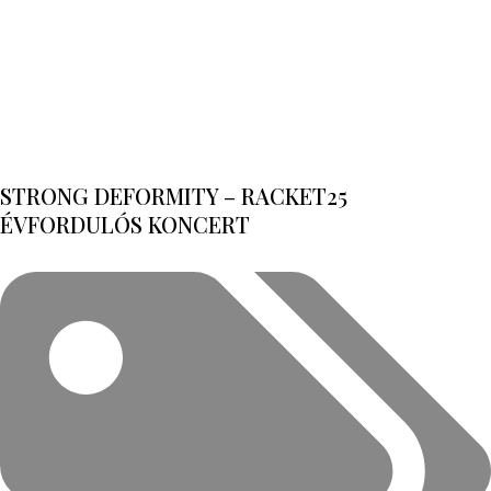
STRONG DEFORMITY – RACKET25
ÉVFORDULÓS KONCERT