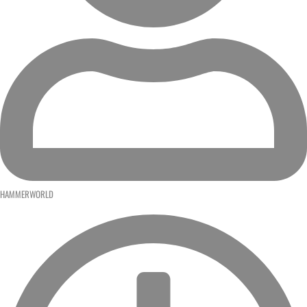
HAMMERWORLD