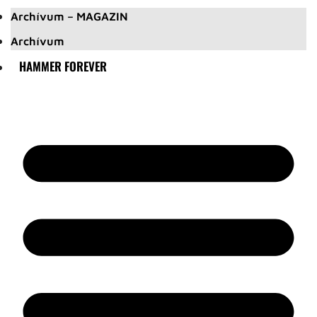
Archívum – MAGAZIN
Archívum
HAMMER FOREVER