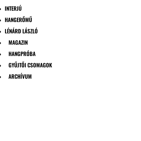
INTERJÚ
HANGERŐMŰ
LÉNÁRD LÁSZLÓ
MAGAZIN
HANGPRÓBA
GYŰJTŐI CSOMAGOK
ARCHÍVUM