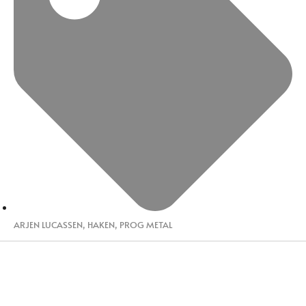
ARJEN LUCASSEN
,
HAKEN
,
PROG METAL