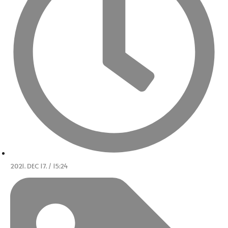
2021. DEC 17. / 15:24