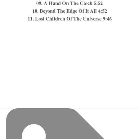
09. A Hand On The Clock 5:52
10. Beyond The Edge Of It All 4:52
11. Lost Children Of The Universe 9:46