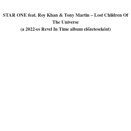
STAR ONE feat. Roy Khan & Tony Martin – Lost Children Of
The Universe
(a 2022-es Revel In Time album előzeteseként)