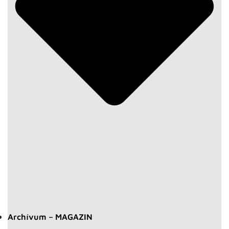
Archívum – MAGAZIN