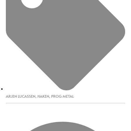
ARJEN LUCASSEN
,
HAKEN
,
PROG METAL