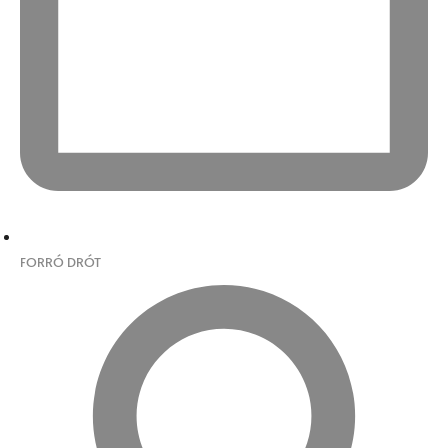
FORRÓ DRÓT