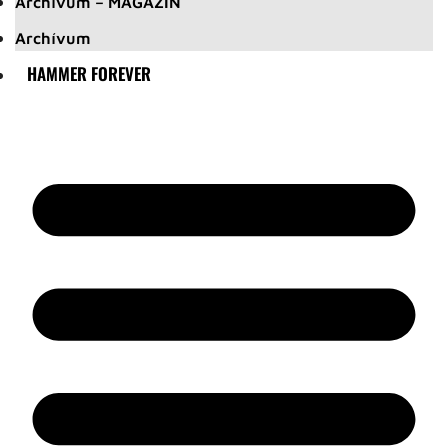
Archívum – MAGAZIN
Archívum
HAMMER FOREVER