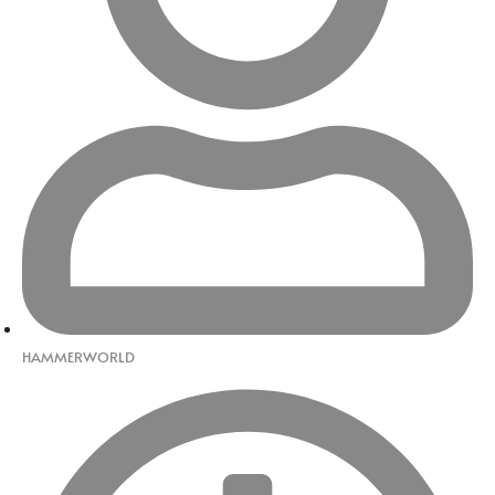
HAMMERWORLD