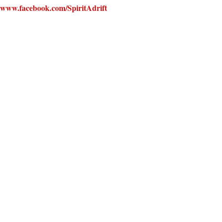
www.facebook.com/SpiritAdrift