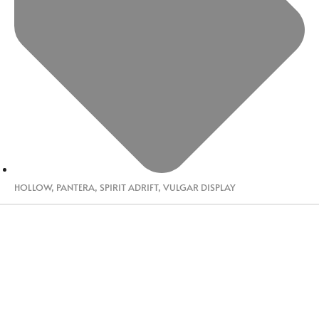
HOLLOW
,
PANTERA
,
SPIRIT ADRIFT
,
VULGAR DISPLAY