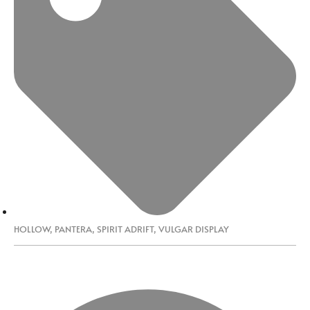
HOLLOW
,
PANTERA
,
SPIRIT ADRIFT
,
VULGAR DISPLAY