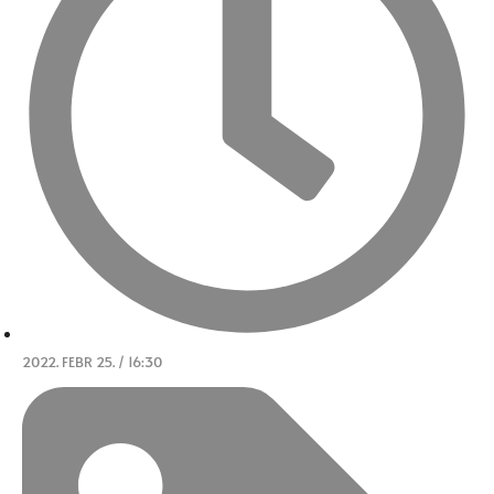
2022. FEBR 25. / 16:30