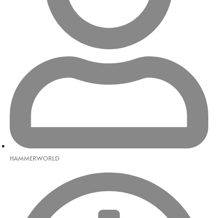
HAMMERWORLD