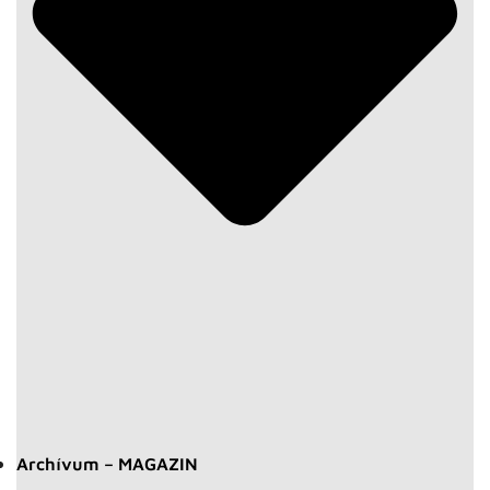
Archívum – MAGAZIN