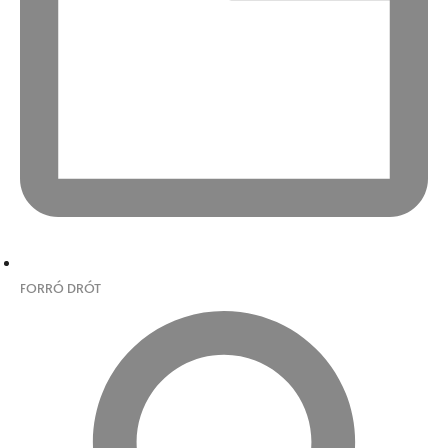
FORRÓ DRÓT