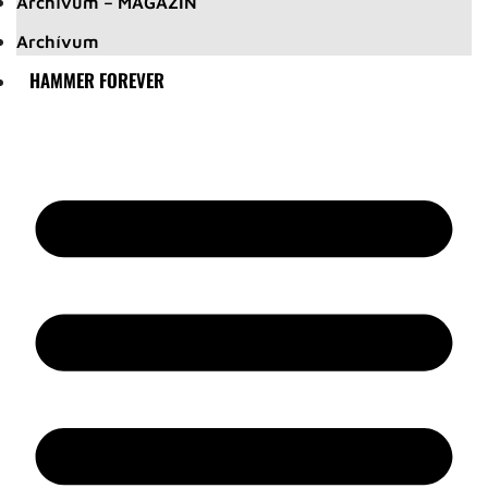
Archívum – MAGAZIN
Archívum
HAMMER FOREVER