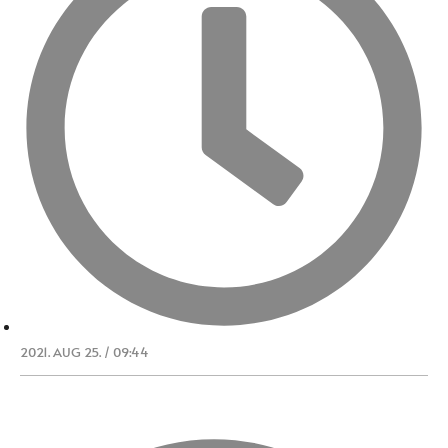
2021. AUG 25. / 09:44