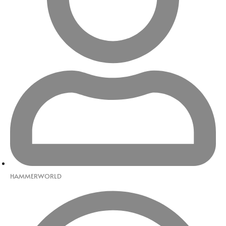
HAMMERWORLD