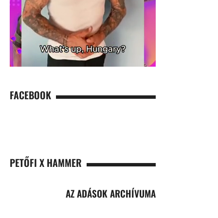
FACEBOOK
PETŐFI X HAMMER
AZ ADÁSOK ARCHÍVUMA