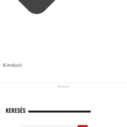
Következő
KERESÉS