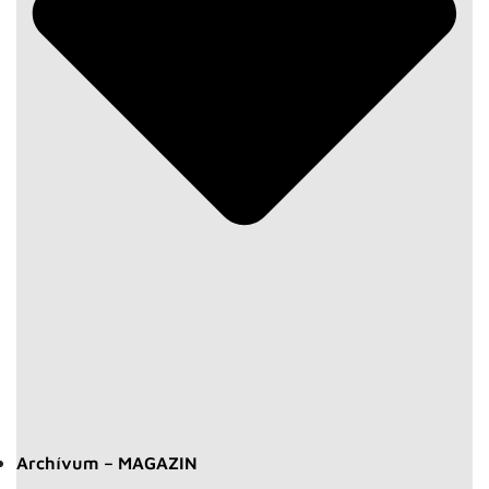
Archívum – MAGAZIN