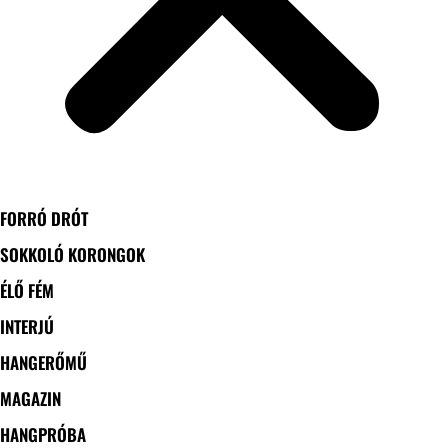
FORRÓ DRÓT
SOKKOLÓ KORONGOK
ÉLŐ FÉM
INTERJÚ
HANGERŐMŰ
MAGAZIN
HANGPRÓBA