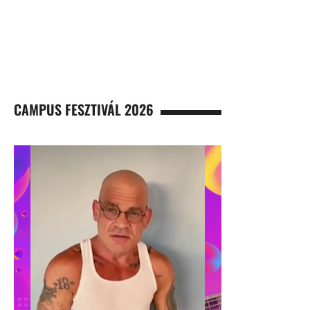
CAMPUS FESZTIVÁL 2026