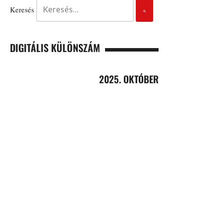
Keresés
DIGITÁLIS KÜLÖNSZÁM
2025. OKTÓBER