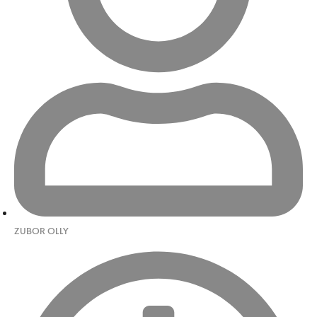
ZUBOR OLLY