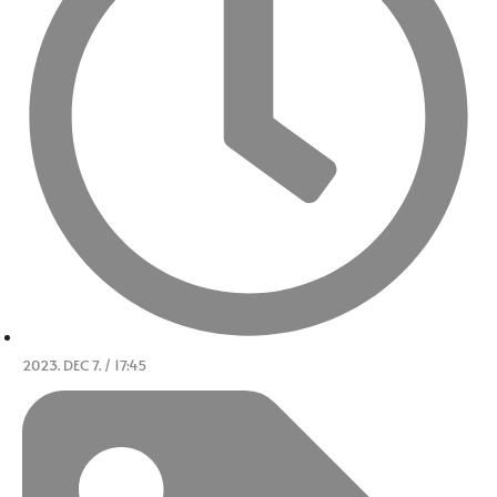
2023. DEC 7. / 17:45