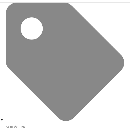
SOILWORK