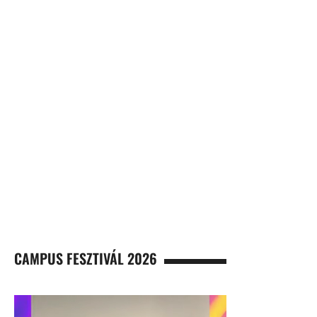
CAMPUS FESZTIVÁL 2026