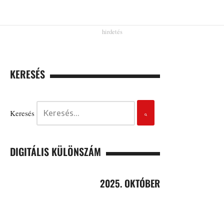
KERESÉS
Keresés
DIGITÁLIS KÜLÖNSZÁM
2025. OKTÓBER