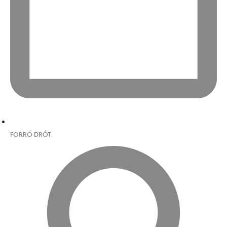
FORRÓ DRÓT