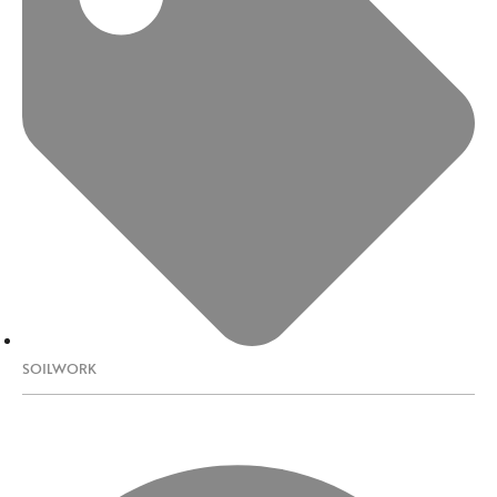
SOILWORK