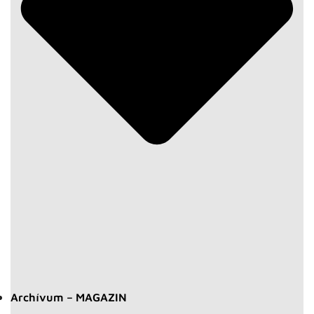
Archívum – MAGAZIN