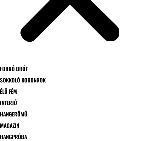
FORRÓ DRÓT
SOKKOLÓ KORONGOK
ÉLŐ FÉM
INTERJÚ
HANGERŐMŰ
MAGAZIN
HANGPRÓBA