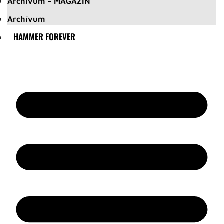
Archívum – MAGAZIN
Archívum
HAMMER FOREVER