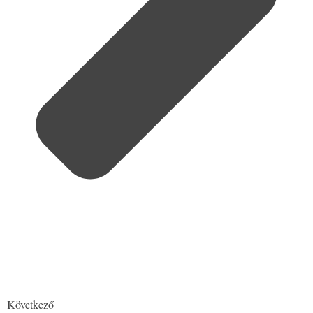
Következő