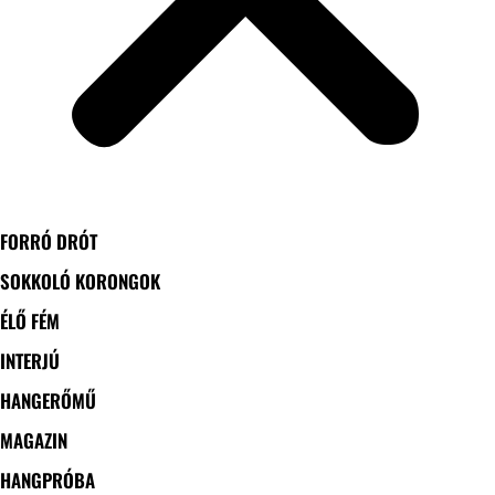
FORRÓ DRÓT
SOKKOLÓ KORONGOK
ÉLŐ FÉM
INTERJÚ
HANGERŐMŰ
MAGAZIN
HANGPRÓBA