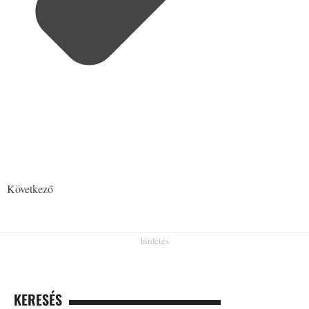
Következő
KERESÉS