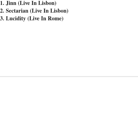
1. Jinn (Live In Lisbon)
2. Sectarian (Live In Lisbon)
3. Lucidity (Live In Rome)