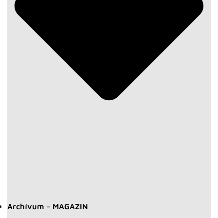
Archívum – MAGAZIN