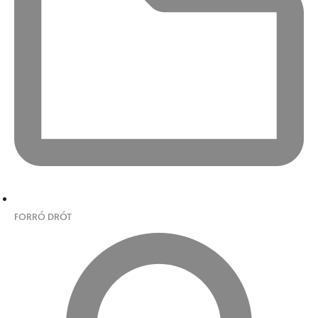
FORRÓ DRÓT