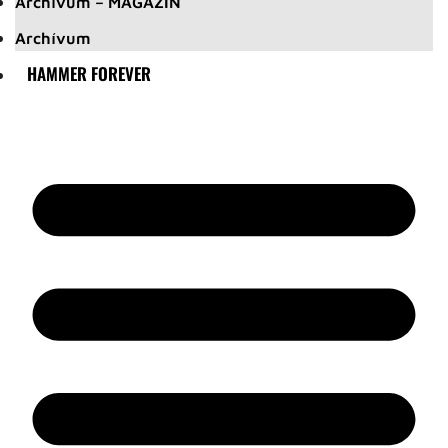
Archívum – MAGAZIN
Archívum
HAMMER FOREVER