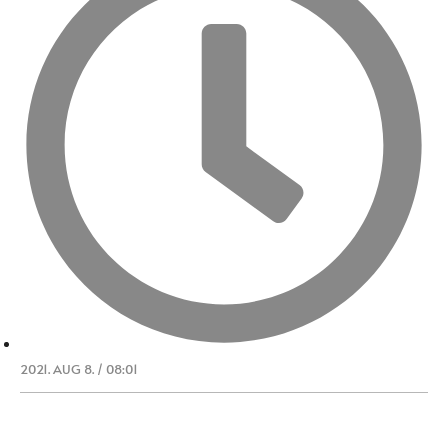
2021. AUG 8. / 08:01