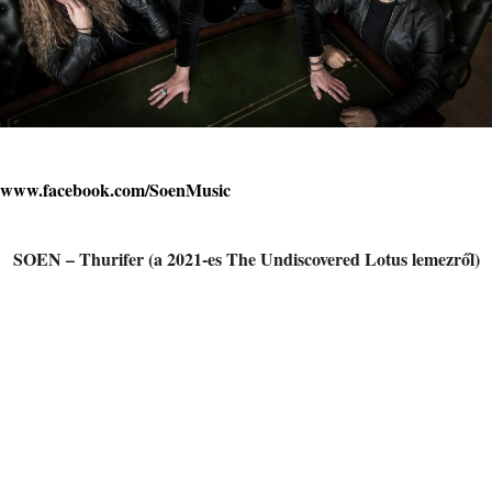
www.facebook.com/SoenMusic
SOEN – Thurifer (a 2021-es The Undiscovered Lotus lemezről)