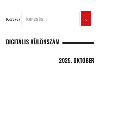
Keresés
DIGITÁLIS KÜLÖNSZÁM
2025. OKTÓBER