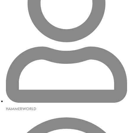
HAMMERWORLD