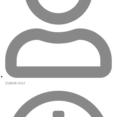
ZUBOR OLLY