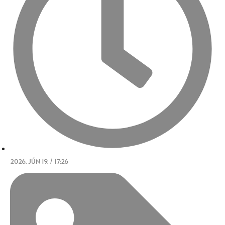
2026. JÚN 19. / 17:26