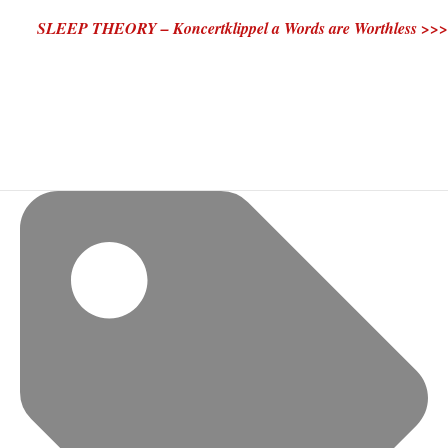
SLEEP THEORY – Koncertklippel a Words are Worthless >>>