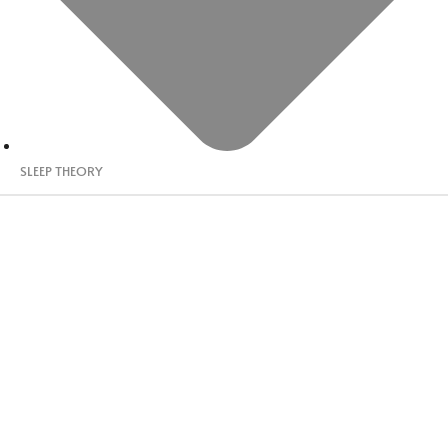
SLEEP THEORY