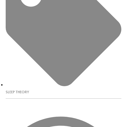
SLEEP THEORY