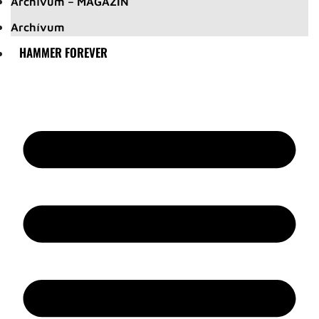
Archívum – MAGAZIN
Archívum
HAMMER FOREVER