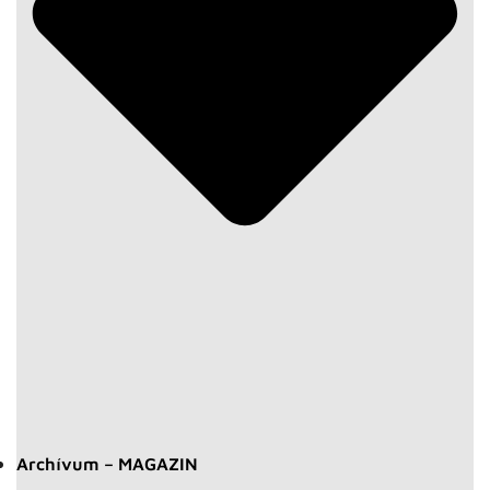
Archívum – MAGAZIN