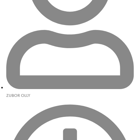
ZUBOR OLLY