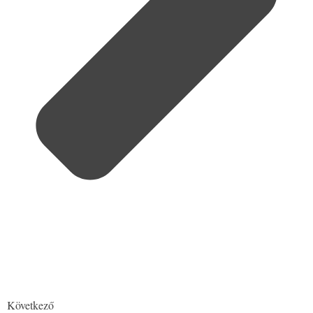
Következő