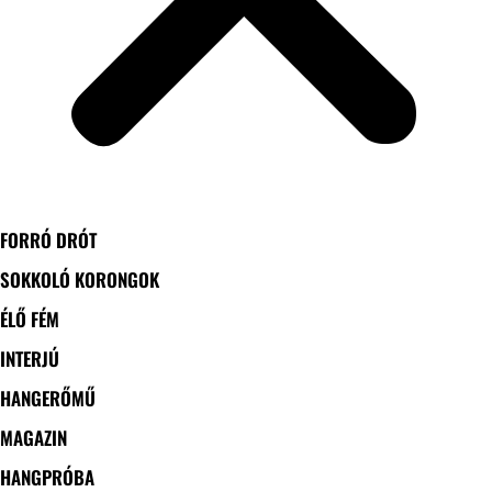
FORRÓ DRÓT
SOKKOLÓ KORONGOK
ÉLŐ FÉM
INTERJÚ
HANGERŐMŰ
MAGAZIN
HANGPRÓBA