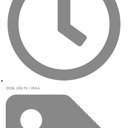
2026. JÚN 19. / 18:44