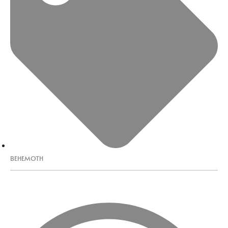
BEHEMOTH