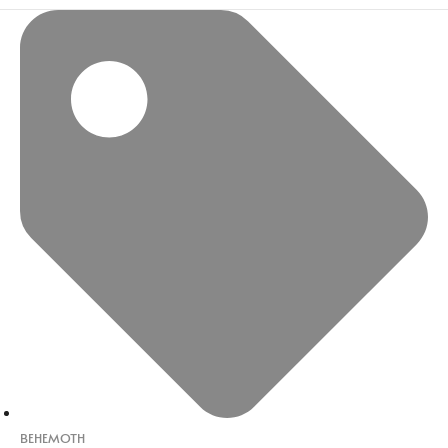
BEHEMOTH