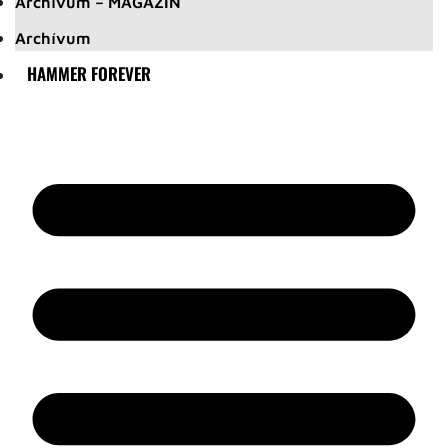
Archívum – MAGAZIN
Archívum
HAMMER FOREVER