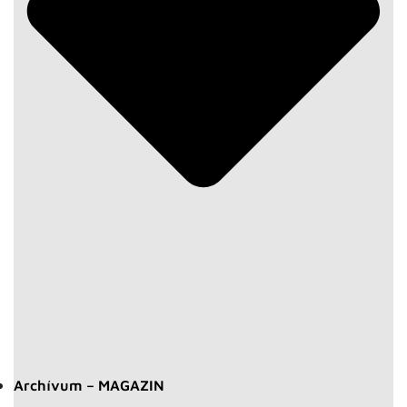
Archívum – MAGAZIN