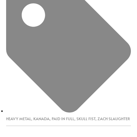
HEAVY METAL
,
KANADA
,
PAID IN FULL
,
SKULL FIST
,
ZACH SLAUGHTER