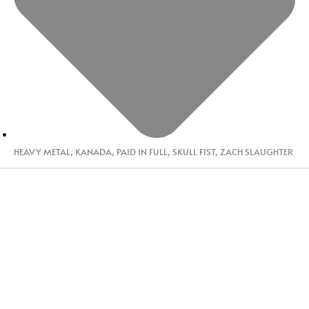
HEAVY METAL
,
KANADA
,
PAID IN FULL
,
SKULL FIST
,
ZACH SLAUGHTER