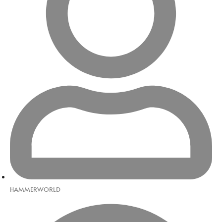
HAMMERWORLD