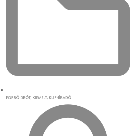
FORRÓ DRÓT
,
KIEMELT
,
KLIPHÍRADÓ