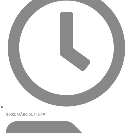
2022. MÁRC 31. / 13:49