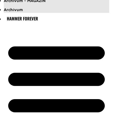
Archívum – MAGAZIN
Archívum
HAMMER FOREVER