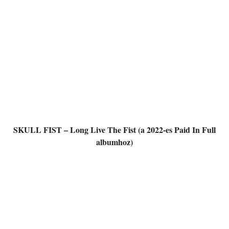
SKULL FIST – Long Live The Fist (a 2022-es Paid In Full
albumhoz)