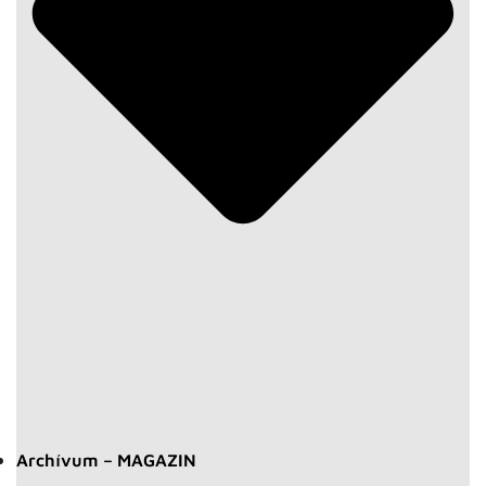
Archívum – MAGAZIN