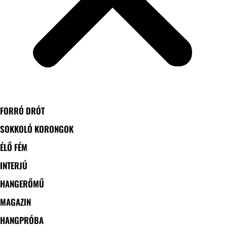
FORRÓ DRÓT
SOKKOLÓ KORONGOK
ÉLŐ FÉM
INTERJÚ
HANGERŐMŰ
MAGAZIN
HANGPRÓBA