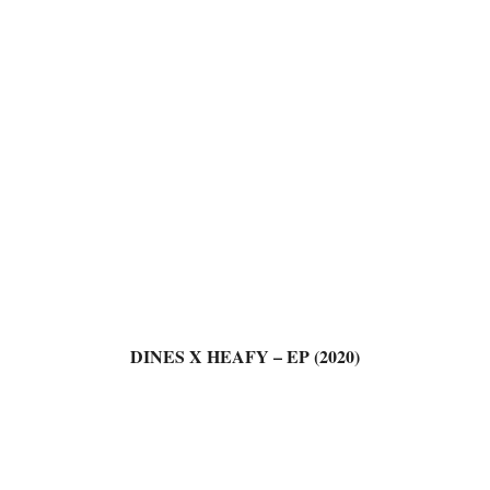
DINES X HEAFY – EP (2020)