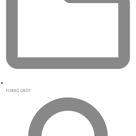
FORRÓ DRÓT