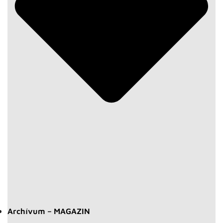
Archívum – MAGAZIN