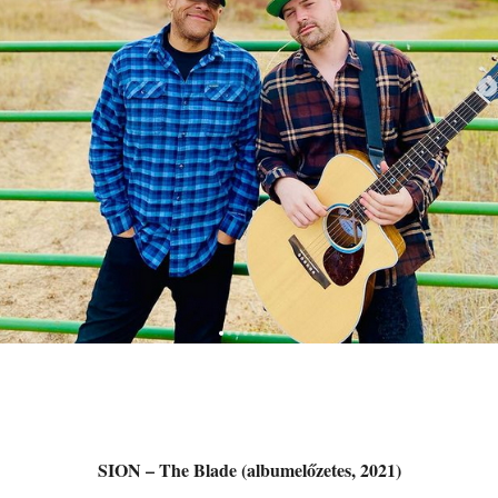
SION – The Blade (albumelőzetes, 2021)