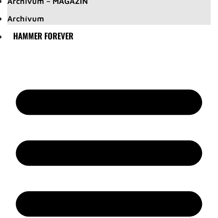
Archívum – MAGAZIN
Archívum
HAMMER FOREVER