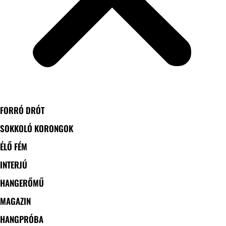
FORRÓ DRÓT
SOKKOLÓ KORONGOK
ÉLŐ FÉM
INTERJÚ
HANGERŐMŰ
MAGAZIN
HANGPRÓBA