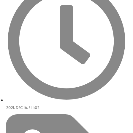
2021. DEC 16. / 11:02