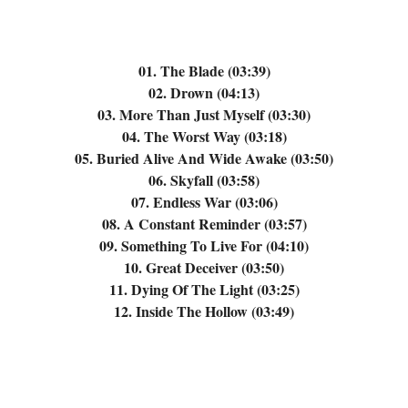
01. The Blade (03:39)
02. Drown (04:13)
03. More Than Just Myself (03:30)
04. The Worst Way (03:18)
05. Buried Alive And Wide Awake (03:50)
06. Skyfall (03:58)
07. Endless War (03:06)
08. A Constant Reminder (03:57)
09. Something To Live For (04:10)
10. Great Deceiver (03:50)
11. Dying Of The Light (03:25)
12. Inside The Hollow (03:49)