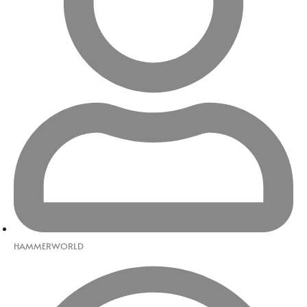
HAMMERWORLD