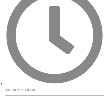
2021. NOV 13. / 07:58