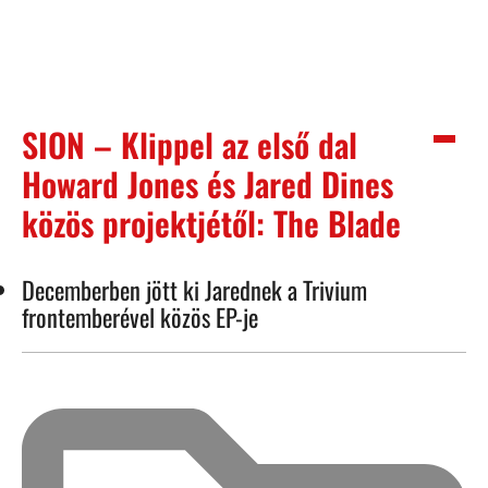
SION – Klippel az első dal
Howard Jones és Jared Dines
közös projektjétől: The Blade
Decemberben jött ki Jarednek a Trivium
frontemberével közös EP-je