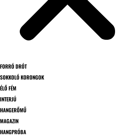
FORRÓ DRÓT
SOKKOLÓ KORONGOK
ÉLŐ FÉM
INTERJÚ
HANGERŐMŰ
MAGAZIN
HANGPRÓBA