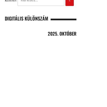
DIGITÁLIS KÜLÖNSZÁM
2025. OKTÓBER