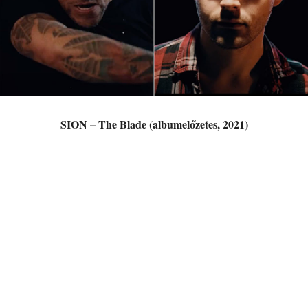
SION – The Blade (albumelőzetes, 2021)