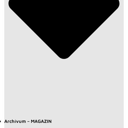
Archívum – MAGAZIN