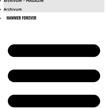
Archívum – MAGAZIN
Archívum
HAMMER FOREVER