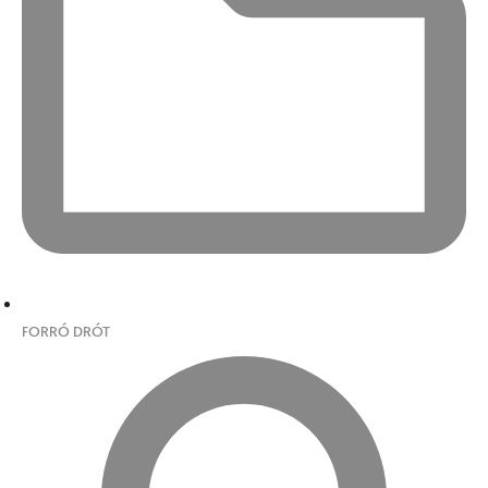
FORRÓ DRÓT