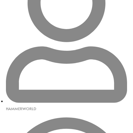
HAMMERWORLD