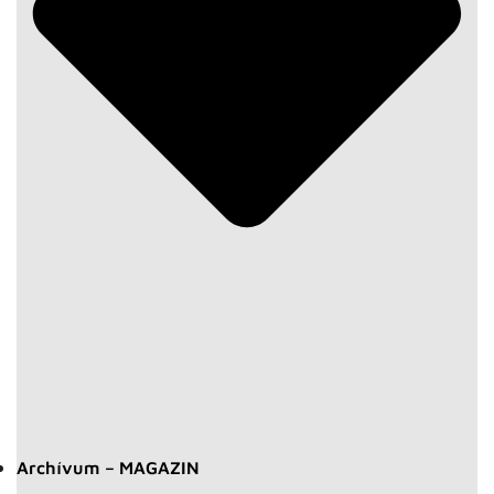
Archívum – MAGAZIN