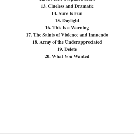
13. Clueless and Dramatic
14. Sure Is Fun
15. Daylight
16. This Is a Warning
17. The Saints of Violence and Innuendo
18. Army of the Underappreciated
19. Delete
20. What You Wanted