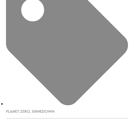
PLANET ZERO
,
SHINEDOWN