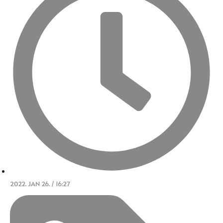
2022. JAN 26. / 16:27