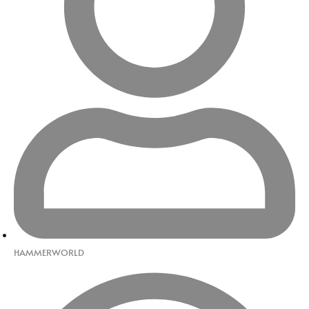
HAMMERWORLD