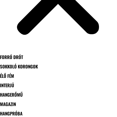
FORRÓ DRÓT
SOKKOLÓ KORONGOK
ÉLŐ FÉM
INTERJÚ
HANGERŐMŰ
MAGAZIN
HANGPRÓBA