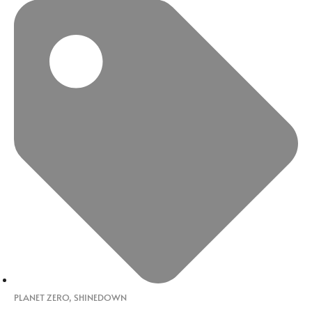
PLANET ZERO
,
SHINEDOWN