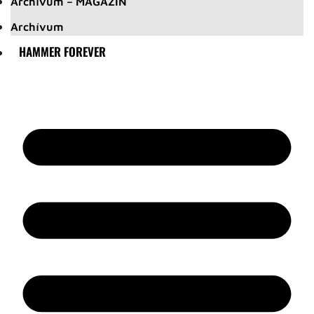
Archívum – MAGAZIN
Archívum
HAMMER FOREVER