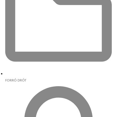
FORRÓ DRÓT