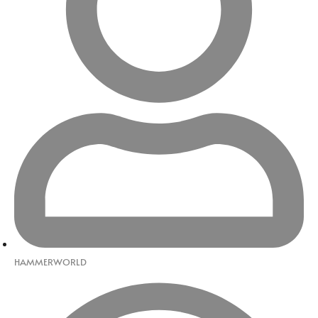
HAMMERWORLD