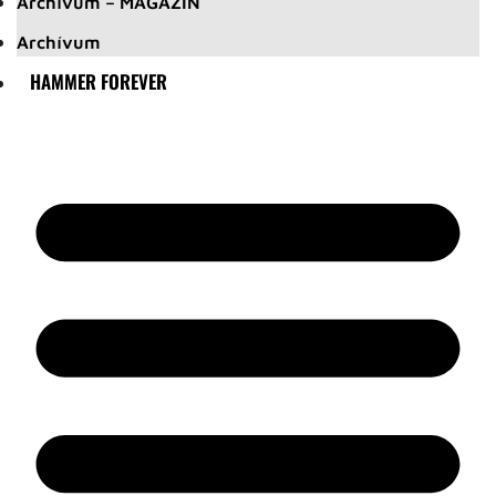
Archívum – MAGAZIN
Archívum
HAMMER FOREVER