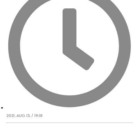
2021. AUG 13. / 19:18