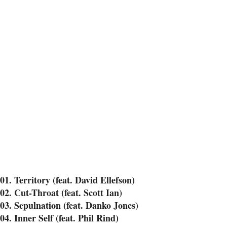
01. Territory (feat. David Ellefson)
02. Cut-Throat (feat. Scott Ian)
03. Sepulnation (feat. Danko Jones)
04. Inner Self (feat. Phil Rind)