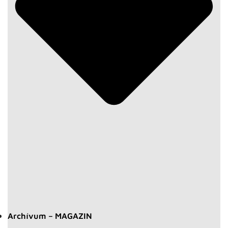
Archívum – MAGAZIN