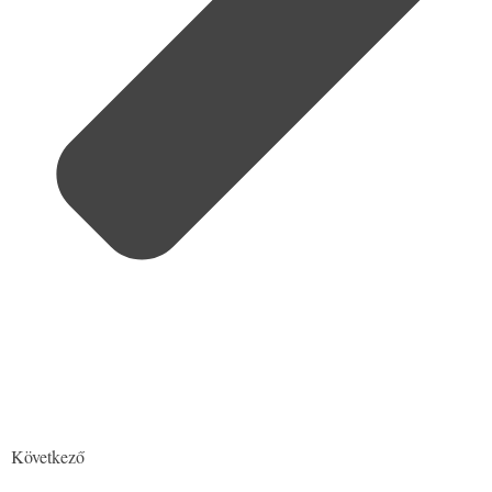
Következő