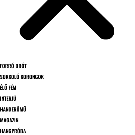
FORRÓ DRÓT
SOKKOLÓ KORONGOK
ÉLŐ FÉM
INTERJÚ
HANGERŐMŰ
MAGAZIN
HANGPRÓBA