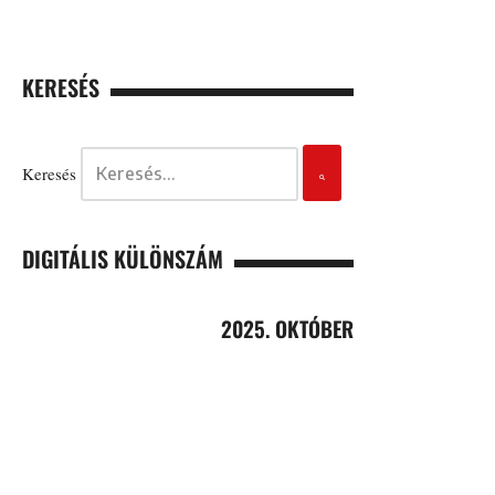
KERESÉS
Keresés
DIGITÁLIS KÜLÖNSZÁM
2025. OKTÓBER