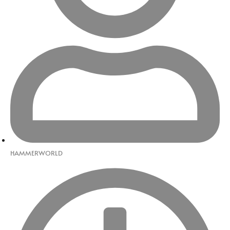
HAMMERWORLD