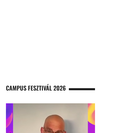
CAMPUS FESZTIVÁL 2026