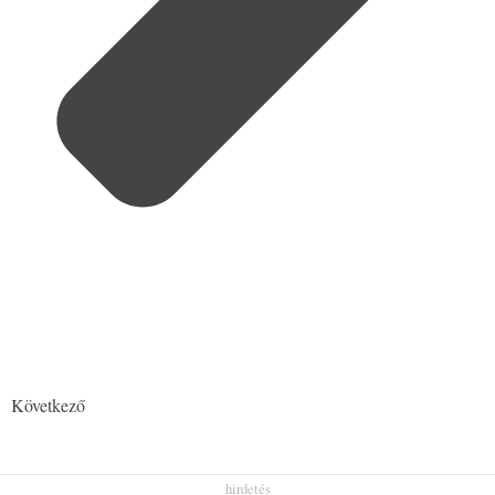
Következő