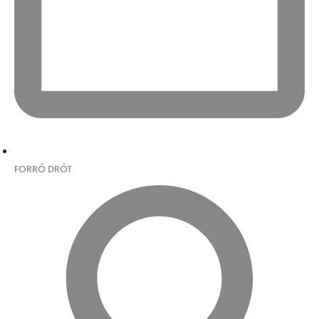
FORRÓ DRÓT