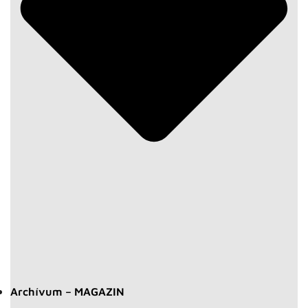
Archívum – MAGAZIN