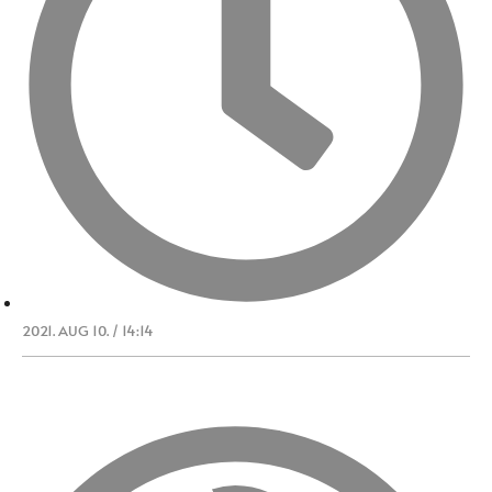
2021. AUG 10. / 14:14