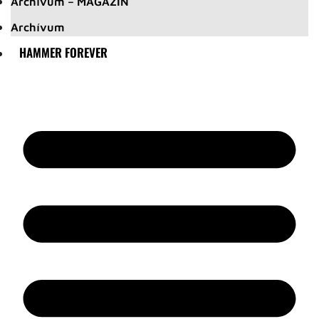
Archívum – MAGAZIN
Archívum
HAMMER FOREVER