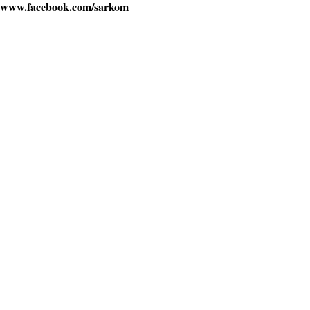
www.facebook.com/sarkom