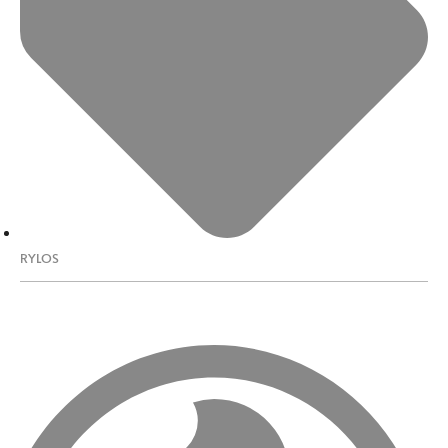
RYLOS