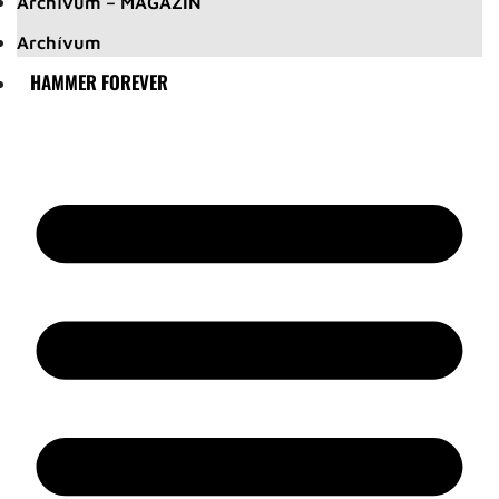
Archívum – MAGAZIN
Archívum
HAMMER FOREVER