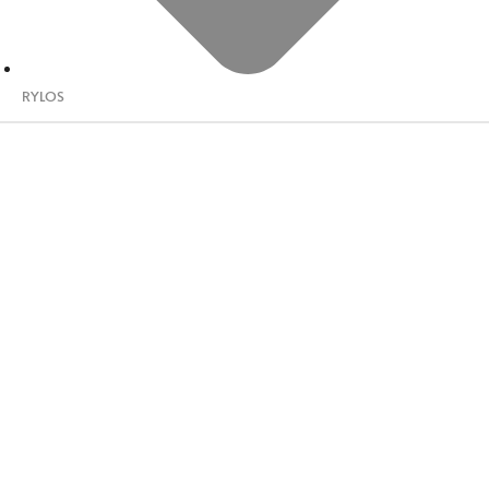
RYLOS