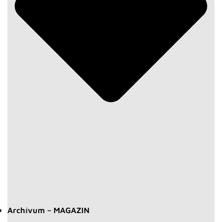
Archívum – MAGAZIN