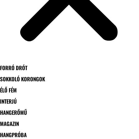
FORRÓ DRÓT
SOKKOLÓ KORONGOK
ÉLŐ FÉM
INTERJÚ
HANGERŐMŰ
MAGAZIN
HANGPRÓBA