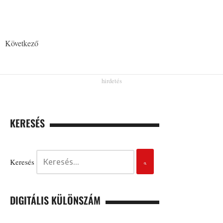
Következő
KERESÉS
Keresés
DIGITÁLIS KÜLÖNSZÁM