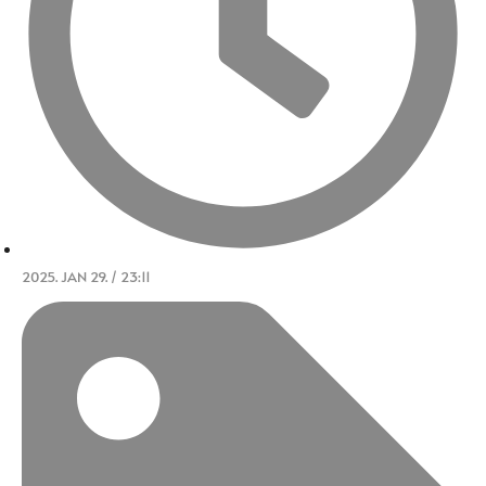
2025. JAN 29. / 23:11