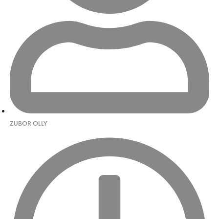
ZUBOR OLLY