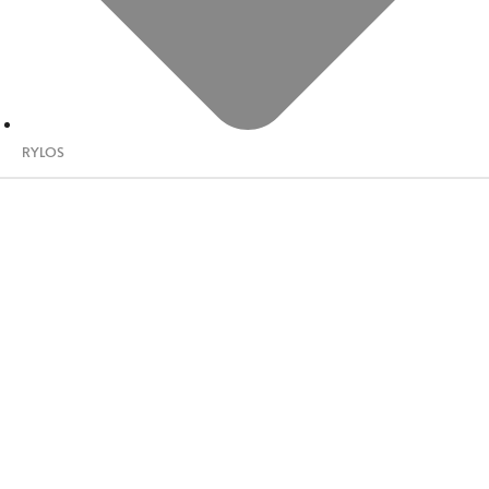
RYLOS