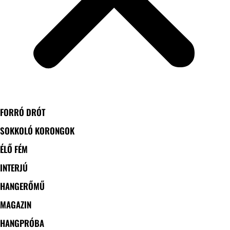
FORRÓ DRÓT
SOKKOLÓ KORONGOK
ÉLŐ FÉM
INTERJÚ
HANGERŐMŰ
MAGAZIN
HANGPRÓBA