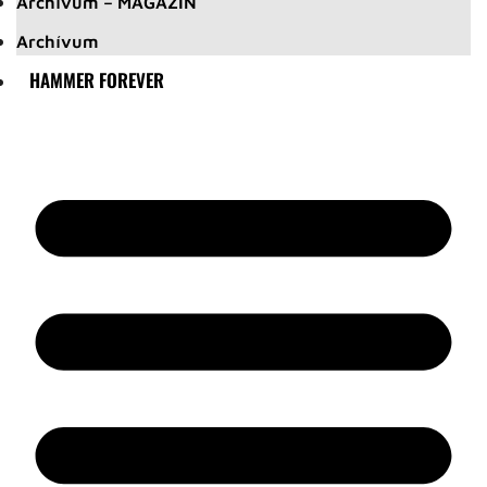
Archívum – MAGAZIN
Archívum
HAMMER FOREVER