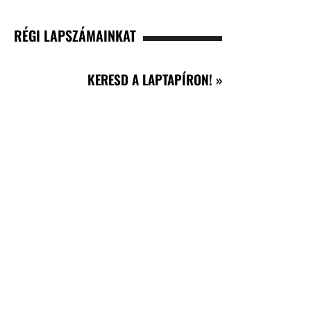
RÉGI LAPSZÁMAINKAT
KERESD A LAPTAPÍRON! »