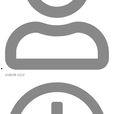
ZUBOR OLLY