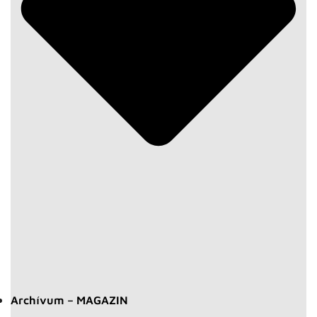
Archívum – MAGAZIN