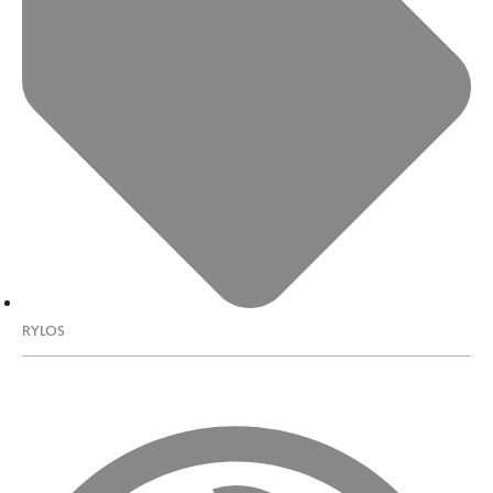
RYLOS