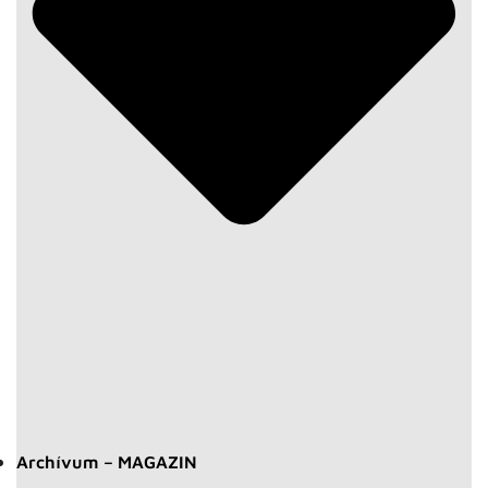
Archívum – MAGAZIN