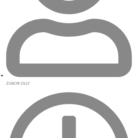
ZUBOR OLLY