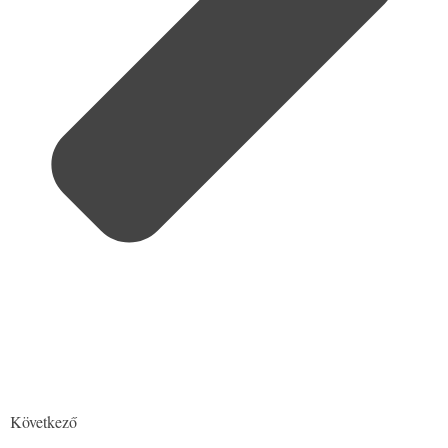
Következő