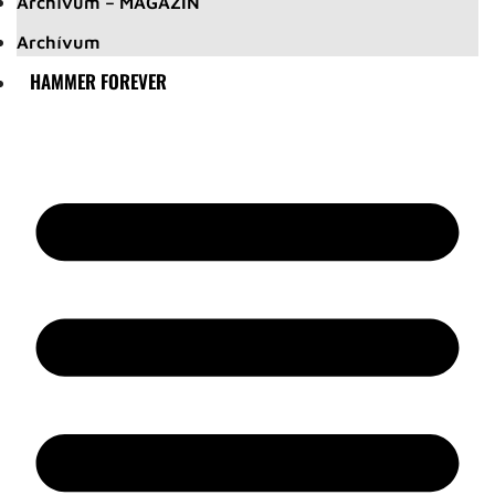
Archívum – MAGAZIN
Archívum
HAMMER FOREVER