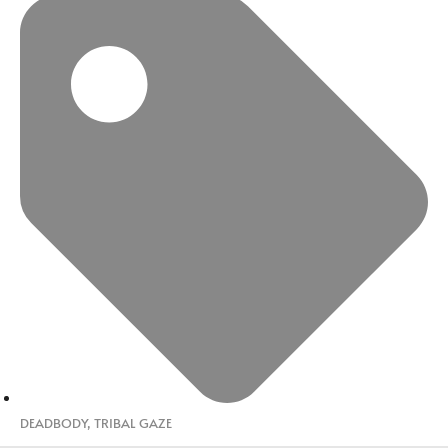
DEADBODY
,
TRIBAL GAZE