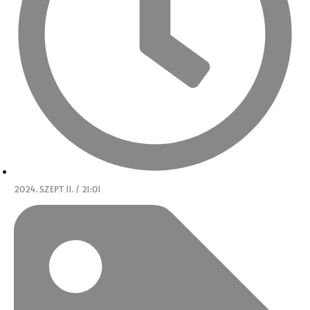
2024. SZEPT 11. / 21:01