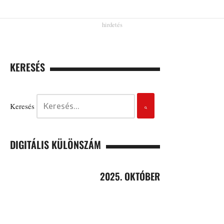
KERESÉS
Keresés
DIGITÁLIS KÜLÖNSZÁM
2025. OKTÓBER