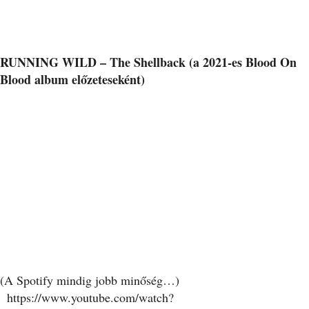
RUNNING WILD – The Shellback (a 2021-es Blood On
Blood album előzeteseként)
(A Spotify mindig jobb minőség…)
https://www.youtube.com/watch?