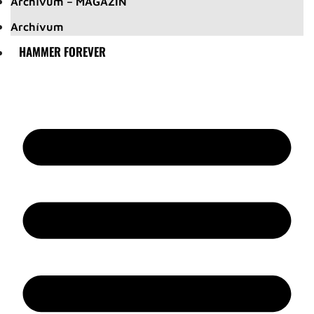
Archívum – MAGAZIN
Archívum
HAMMER FOREVER