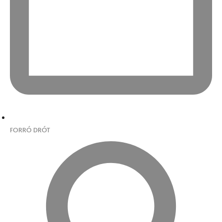
FORRÓ DRÓT