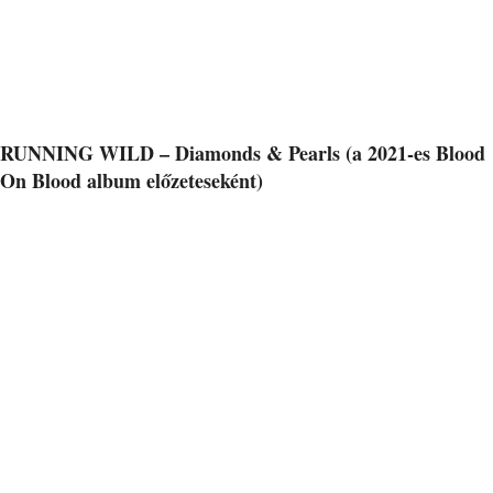
RUNNING WILD – Diamonds & Pearls (a 2021-es Blood
On Blood album előzeteseként)