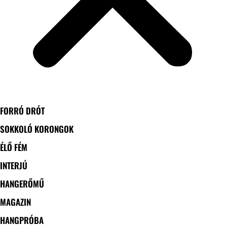
FORRÓ DRÓT
SOKKOLÓ KORONGOK
ÉLŐ FÉM
INTERJÚ
HANGERŐMŰ
MAGAZIN
HANGPRÓBA