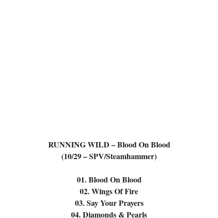
RUNNING WILD – Blood On Blood
(10/29 – SPV/Steamhammer)
01. Blood On Blood
02. Wings Of Fire
03. Say Your Prayers
04. Diamonds & Pearls