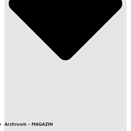
Archívum – MAGAZIN