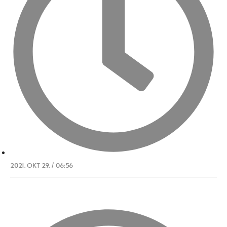
2021. OKT 29. / 06:56