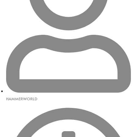
HAMMERWORLD