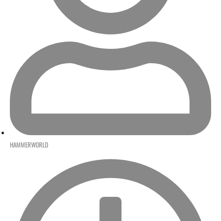
HAMMERWORLD