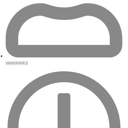
HAMMERWORLD