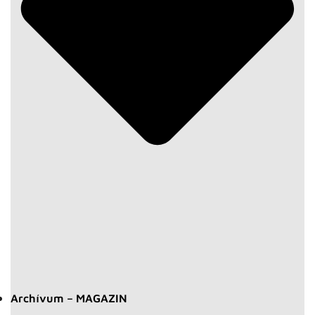
Archívum – MAGAZIN