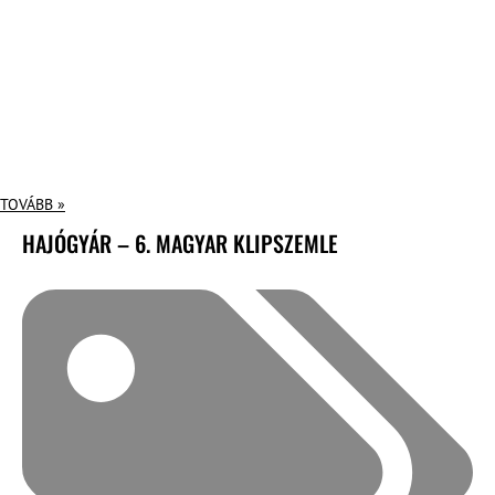
TOVÁBB »
HAJÓGYÁR – 6. MAGYAR KLIPSZEMLE