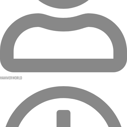
HAMMERWORLD