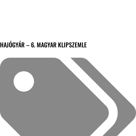
HAJÓGYÁR – 6. MAGYAR KLIPSZEMLE