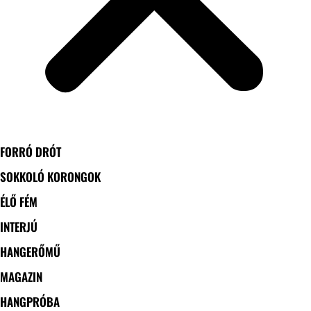
FORRÓ DRÓT
SOKKOLÓ KORONGOK
ÉLŐ FÉM
INTERJÚ
HANGERŐMŰ
MAGAZIN
HANGPRÓBA