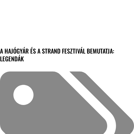
A HAJÓGYÁR ÉS A STRAND FESZTIVÁL BEMUTATJA:
LEGENDÁK