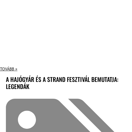
TOVÁBB »
A HAJÓGYÁR ÉS A STRAND FESZTIVÁL BEMUTATJA:
LEGENDÁK