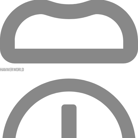
HAMMERWORLD