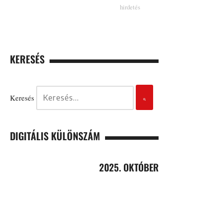
KERESÉS
Keresés
DIGITÁLIS KÜLÖNSZÁM
2025. OKTÓBER