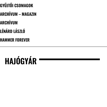
GYŰJTŐI CSOMAGOK
ARCHÍVUM – MAGAZIN
ARCHÍVUM
LÉNÁRD LÁSZLÓ
HAMMER FOREVER
HAJÓGYÁR