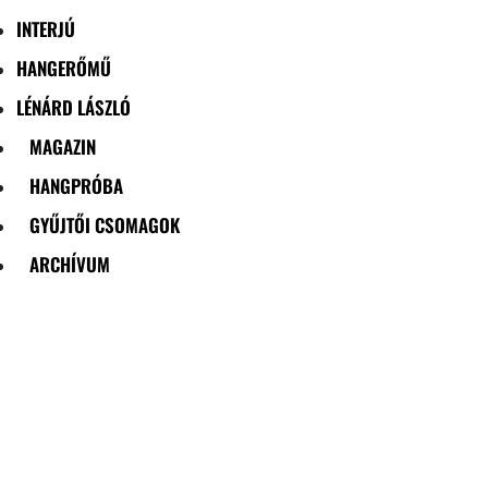
INTERJÚ
HANGERŐMŰ
LÉNÁRD LÁSZLÓ
MAGAZIN
HANGPRÓBA
GYŰJTŐI CSOMAGOK
ARCHÍVUM