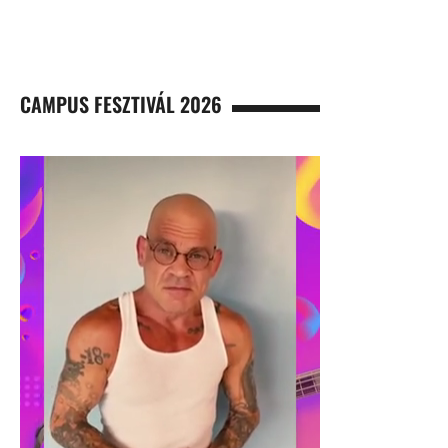
CAMPUS FESZTIVÁL 2026