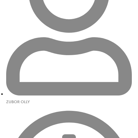
ZUBOR OLLY