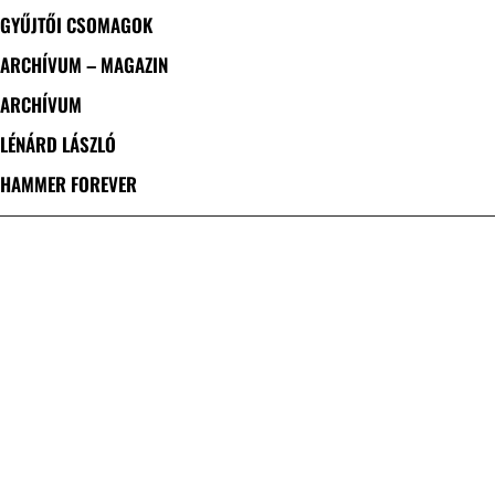
GYŰJTŐI CSOMAGOK
ARCHÍVUM – MAGAZIN
ARCHÍVUM
LÉNÁRD LÁSZLÓ
HAMMER FOREVER