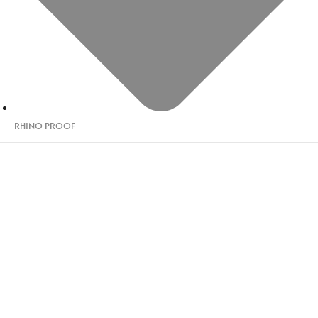
RHINO PROOF