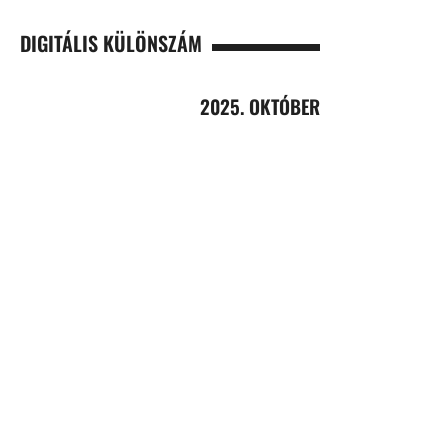
DIGITÁLIS KÜLÖNSZÁM
2025. OKTÓBER