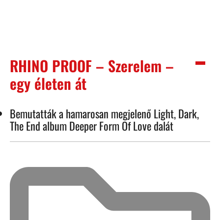
RHINO PROOF – Szerelem –
egy életen át
Bemutatták a hamarosan megjelenő Light, Dark,
The End album Deeper Form Of Love dalát