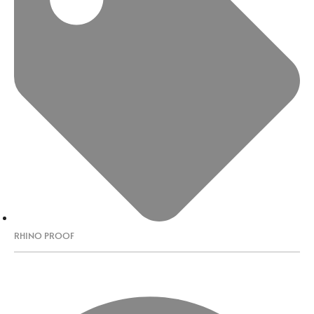
RHINO PROOF