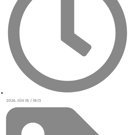
2026. JÚN 18. / 18:13