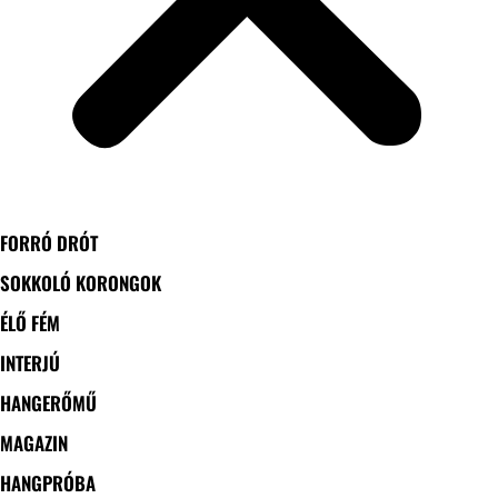
FORRÓ DRÓT
SOKKOLÓ KORONGOK
ÉLŐ FÉM
INTERJÚ
HANGERŐMŰ
MAGAZIN
HANGPRÓBA