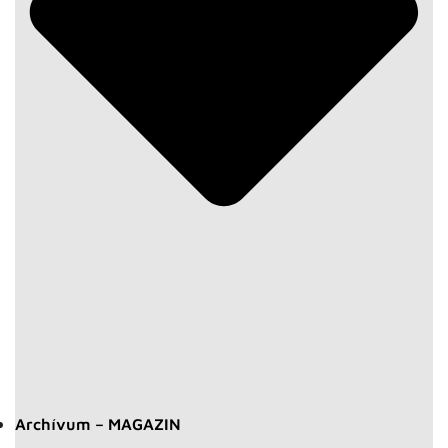
Archívum – MAGAZIN