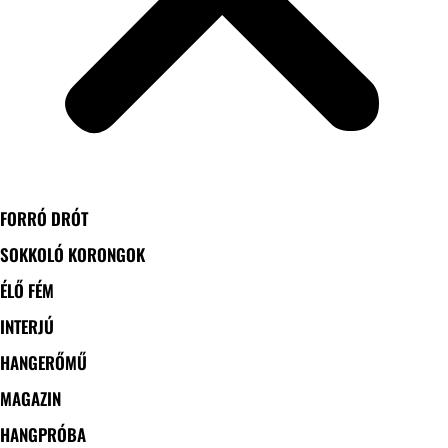
FORRÓ DRÓT
SOKKOLÓ KORONGOK
ÉLŐ FÉM
INTERJÚ
HANGERŐMŰ
MAGAZIN
HANGPRÓBA