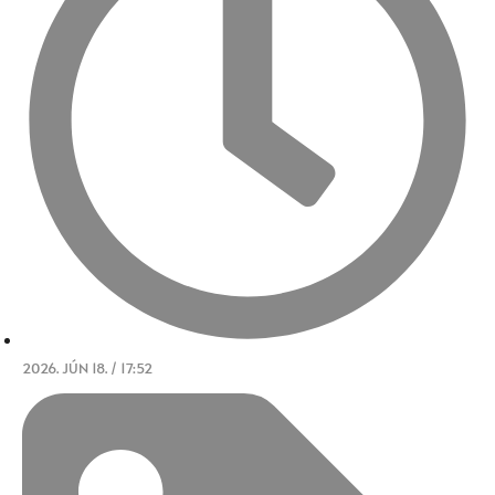
2026. JÚN 18. / 17:52