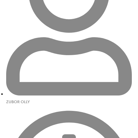
ZUBOR OLLY