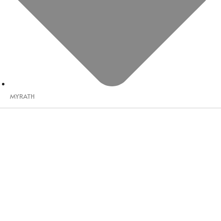
MYRATH