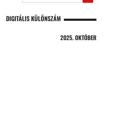
DIGITÁLIS KÜLÖNSZÁM
2025. OKTÓBER