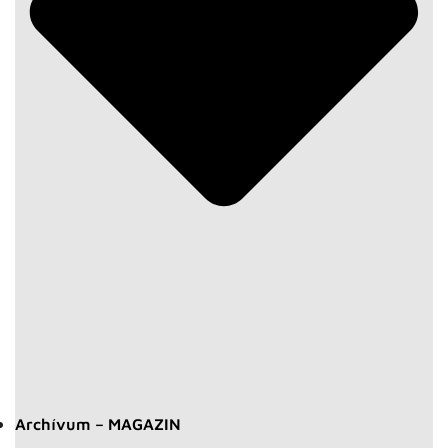
Archívum – MAGAZIN