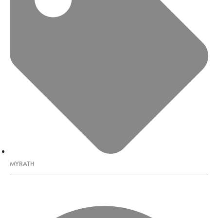
MYRATH