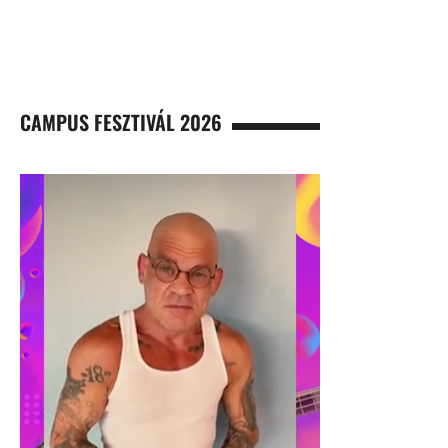
CAMPUS FESZTIVÁL 2026