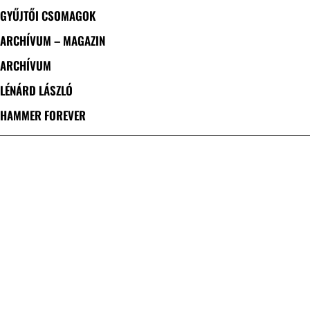
GYŰJTŐI CSOMAGOK
ARCHÍVUM – MAGAZIN
ARCHÍVUM
LÉNÁRD LÁSZLÓ
HAMMER FOREVER