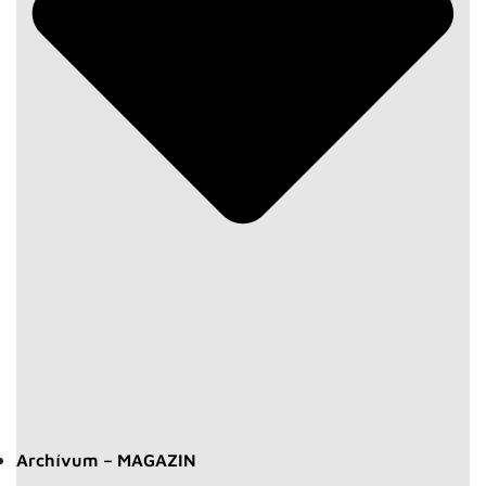
Archívum – MAGAZIN