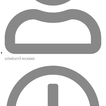
SZÉNÉGETŐ RICHÁRD