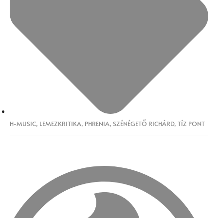
H-MUSIC
,
LEMEZKRITIKA
,
PHRENIA
,
SZÉNÉGETŐ RICHÁRD
,
TÍZ PONT