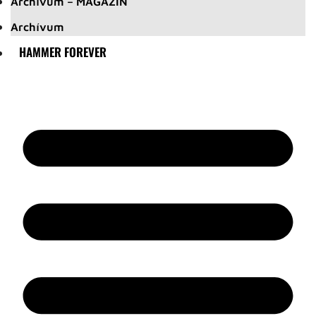
Archívum – MAGAZIN
Archívum
HAMMER FOREVER