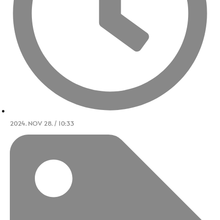
2024. NOV 28. / 10:33