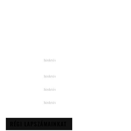
RÉGI LAPSZÁMAINKAT