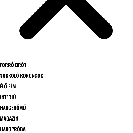
FORRÓ DRÓT
SOKKOLÓ KORONGOK
ÉLŐ FÉM
INTERJÚ
HANGERŐMŰ
MAGAZIN
HANGPRÓBA