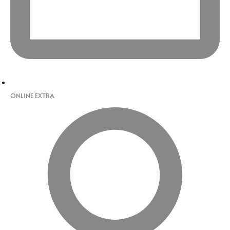
ONLINE EXTRA