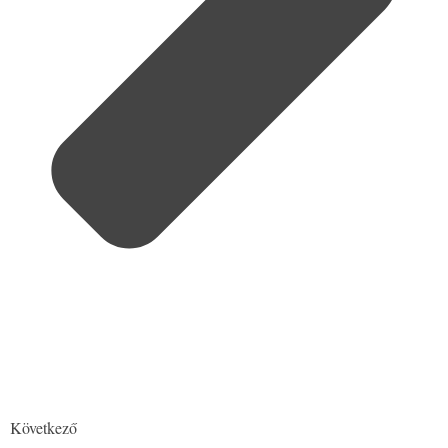
Következő