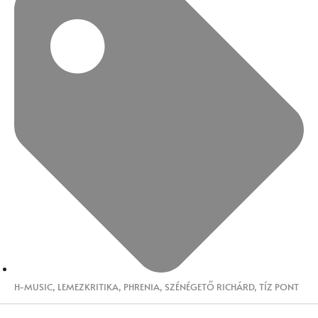
H-MUSIC
,
LEMEZKRITIKA
,
PHRENIA
,
SZÉNÉGETŐ RICHÁRD
,
TÍZ PONT