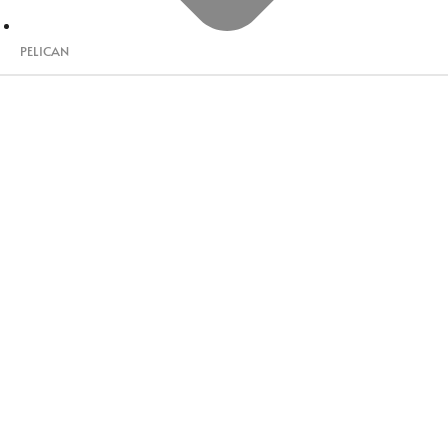
PELICAN