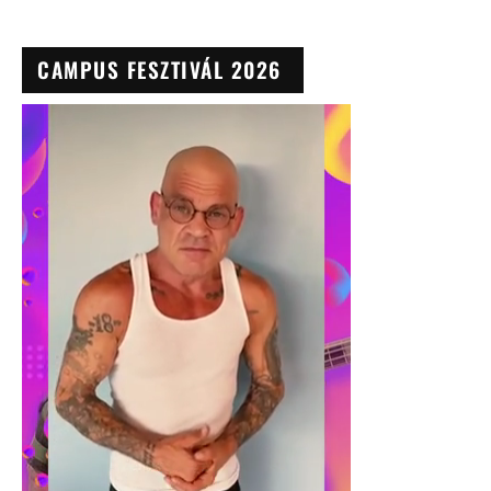
CAMPUS FESZTIVÁL 2026