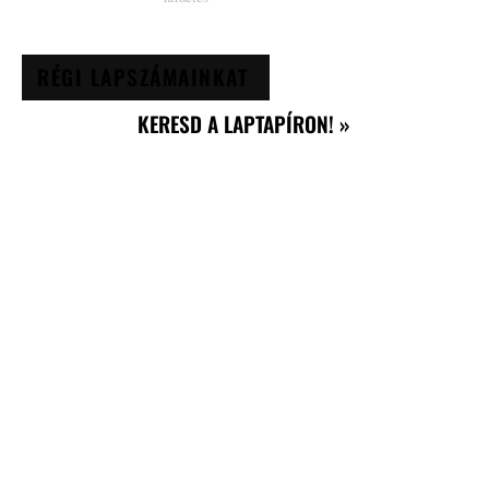
RÉGI LAPSZÁMAINKAT
KERESD A LAPTAPÍRON! »