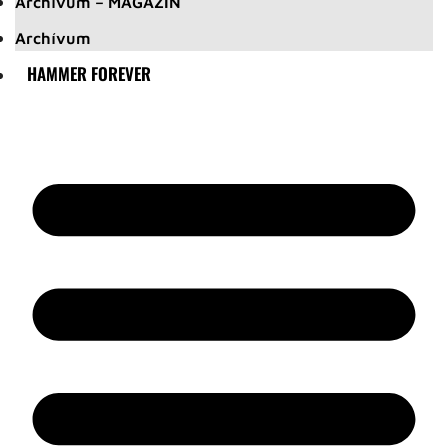
Archívum – MAGAZIN
Archívum
HAMMER FOREVER