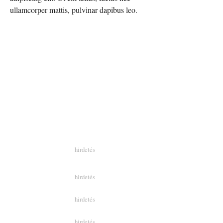
ullamcorper mattis, pulvinar dapibus leo.