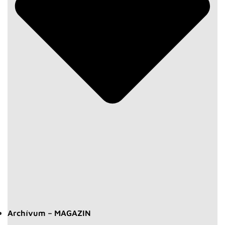
Archívum – MAGAZIN