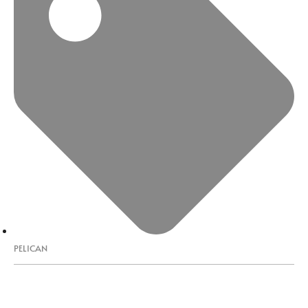
PELICAN