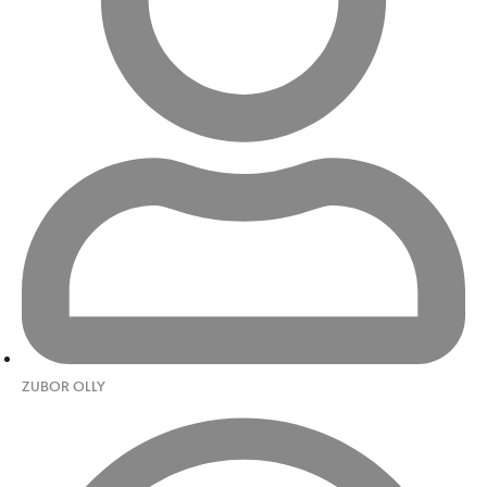
ZUBOR OLLY