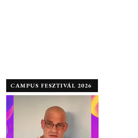
CAMPUS FESZTIVÁL 2026