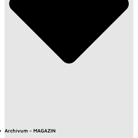
Archívum – MAGAZIN