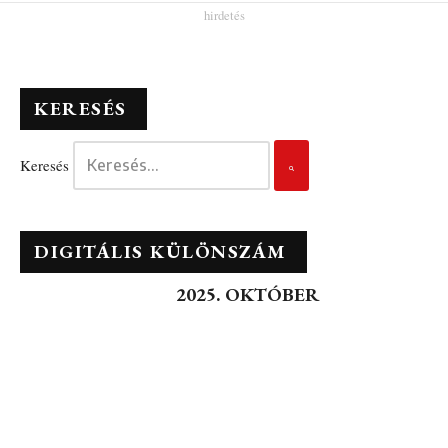
KERESÉS
Keresés
DIGITÁLIS KÜLÖNSZÁM
2025. OKTÓBER