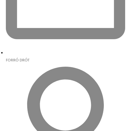
FORRÓ DRÓT