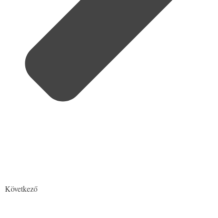
Következő