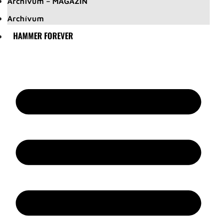
Archívum – MAGAZIN
Archívum
HAMMER FOREVER