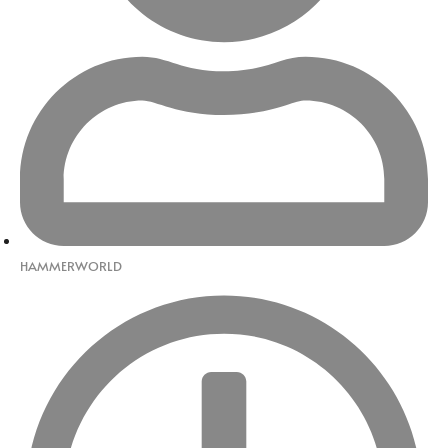
HAMMERWORLD