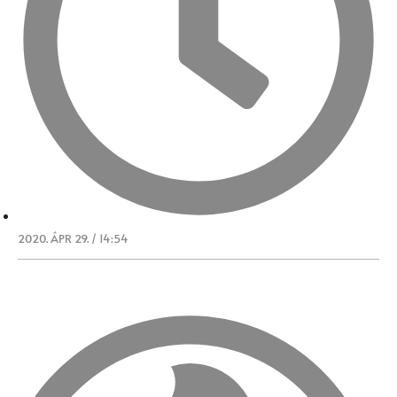
2020. ÁPR 29. / 14:54