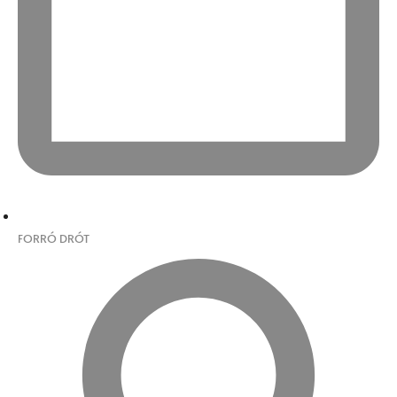
FORRÓ DRÓT