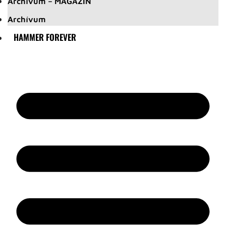
Archívum – MAGAZIN
Archívum
HAMMER FOREVER