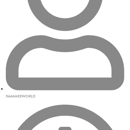
HAMMERWORLD