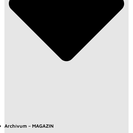
Archívum – MAGAZIN