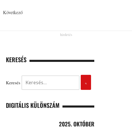
Következő
KERESÉS
Keresés
DIGITÁLIS KÜLÖNSZÁM
2025. OKTÓBER