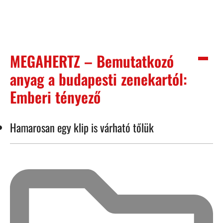
MEGAHERTZ – Bemutatkozó
anyag a budapesti zenekartól:
Emberi tényező
Hamarosan egy klip is várható tőlük