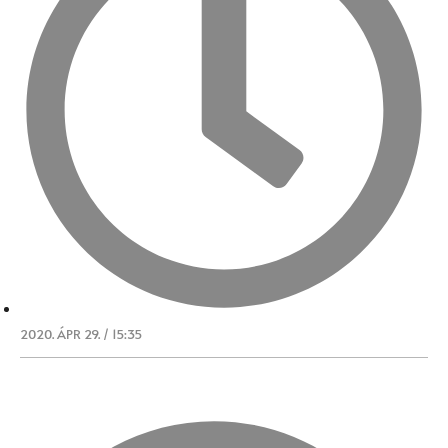
2020. ÁPR 29. / 15:35