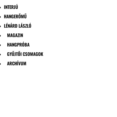
INTERJÚ
HANGERŐMŰ
LÉNÁRD LÁSZLÓ
MAGAZIN
HANGPRÓBA
GYŰJTŐI CSOMAGOK
ARCHÍVUM