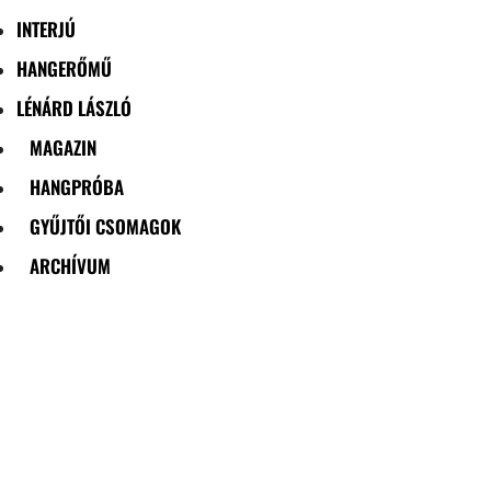
INTERJÚ
HANGERŐMŰ
LÉNÁRD LÁSZLÓ
MAGAZIN
HANGPRÓBA
GYŰJTŐI CSOMAGOK
ARCHÍVUM