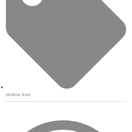
NORMA JEAN