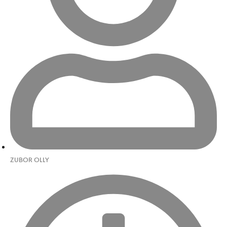
ZUBOR OLLY