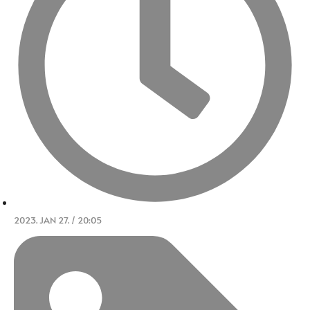
2023. JAN 27. / 20:05