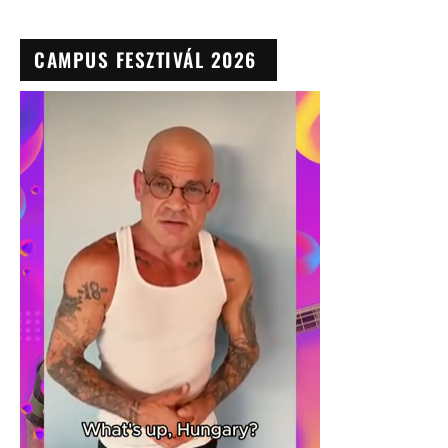
CAMPUS FESZTIVÁL 2026