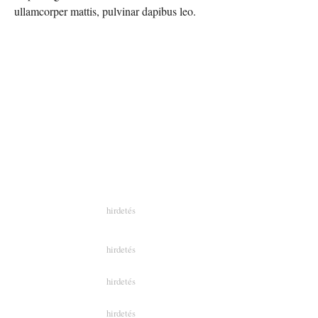
ullamcorper mattis, pulvinar dapibus leo.