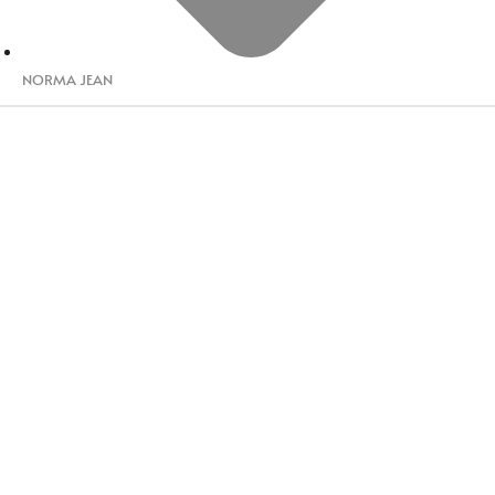
NORMA JEAN