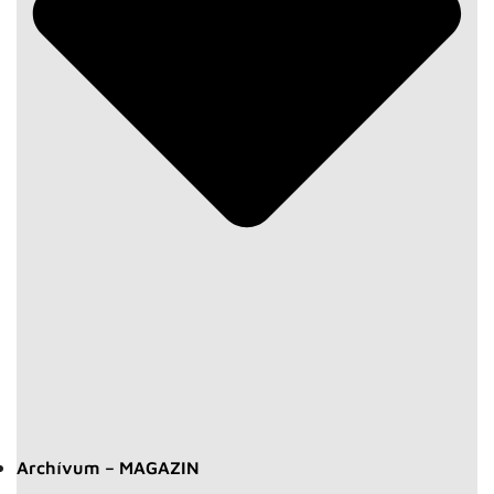
Archívum – MAGAZIN