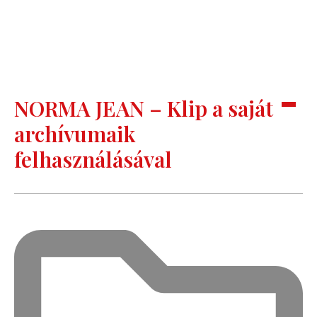
NORMA JEAN – Klip a saját
archívumaik
felhasználásával