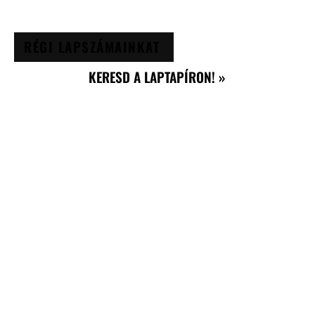
RÉGI LAPSZÁMAINKAT
KERESD A LAPTAPÍRON! »