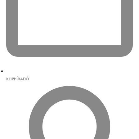
KLIPHÍRADÓ