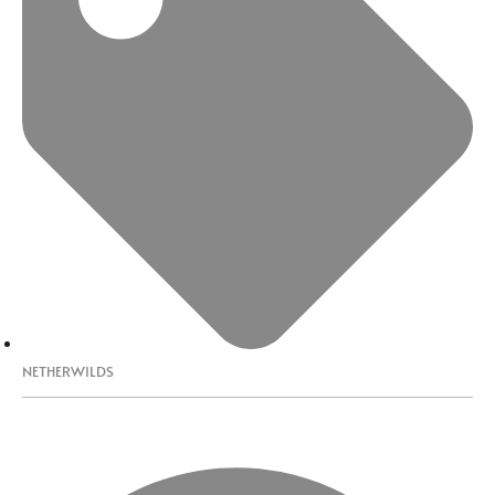
NETHERWILDS