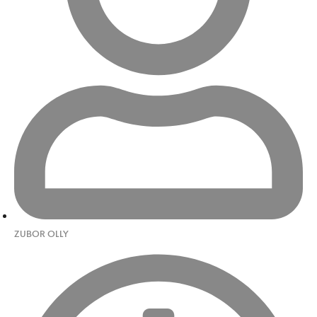
ZUBOR OLLY