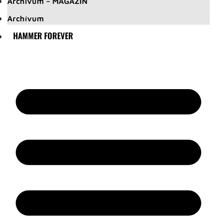
Archívum – MAGAZIN
Archívum
HAMMER FOREVER