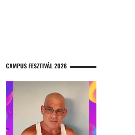
CAMPUS FESZTIVÁL 2026