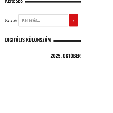
KERESÉS
Keresés
DIGITÁLIS KÜLÖNSZÁM
2025. OKTÓBER