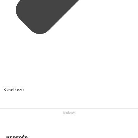
Következő