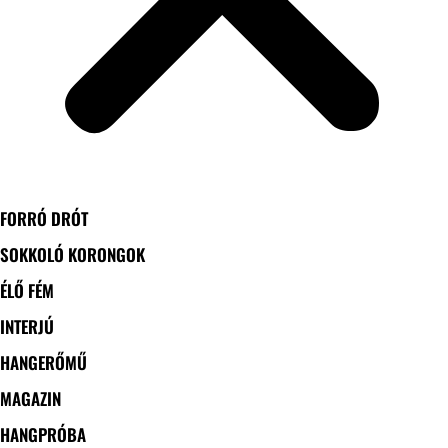
FORRÓ DRÓT
SOKKOLÓ KORONGOK
ÉLŐ FÉM
INTERJÚ
HANGERŐMŰ
MAGAZIN
HANGPRÓBA