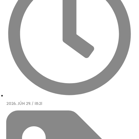
2026. JÚN 29. / 18:21