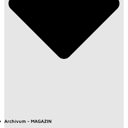
Archívum – MAGAZIN