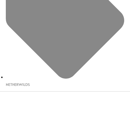
NETHERWILDS