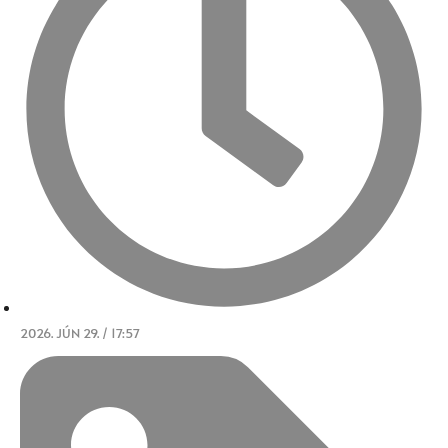
2026. JÚN 29. / 17:57