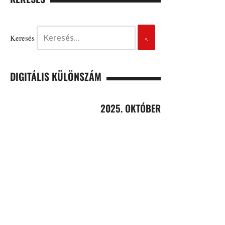
Keresés
DIGITÁLIS KÜLÖNSZÁM
2025. OKTÓBER