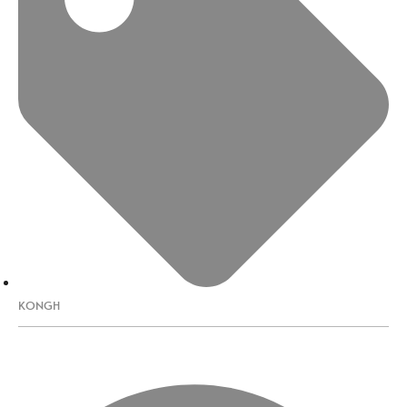
KONGH