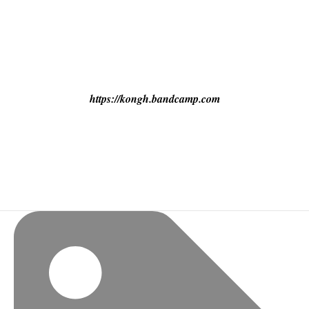
https://kongh.bandcamp.com