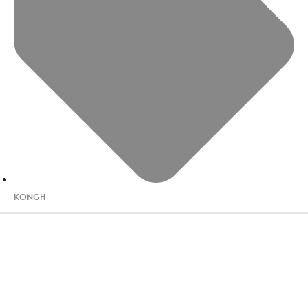
KONGH