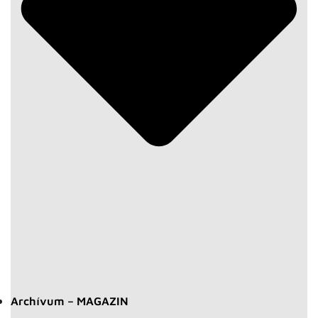
Archívum – MAGAZIN