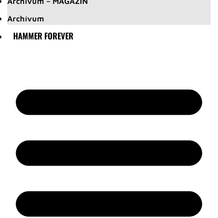
Archívum – MAGAZIN
Archívum
HAMMER FOREVER