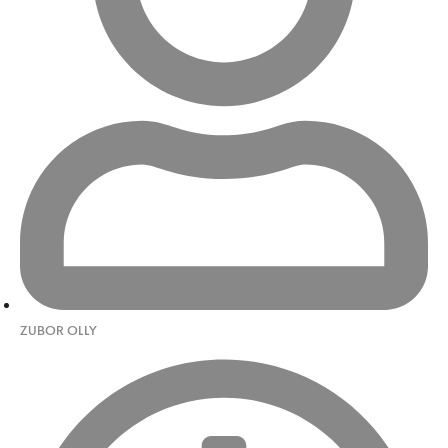
ZUBOR OLLY