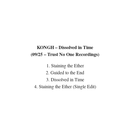
KONGH – Dissolved in Time
(09/25 – Trust No One Recordings)
1. Staining the Ether
2. Guided to the End
3. Dissolved in Time
4. Staining the Ether (Single Edit)