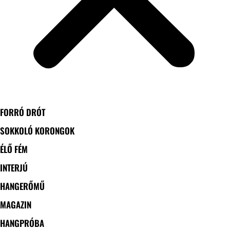
FORRÓ DRÓT
SOKKOLÓ KORONGOK
ÉLŐ FÉM
INTERJÚ
HANGERŐMŰ
MAGAZIN
HANGPRÓBA