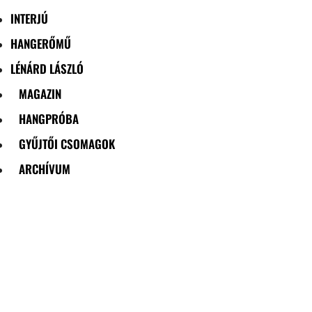
INTERJÚ
HANGERŐMŰ
LÉNÁRD LÁSZLÓ
MAGAZIN
HANGPRÓBA
GYŰJTŐI CSOMAGOK
ARCHÍVUM