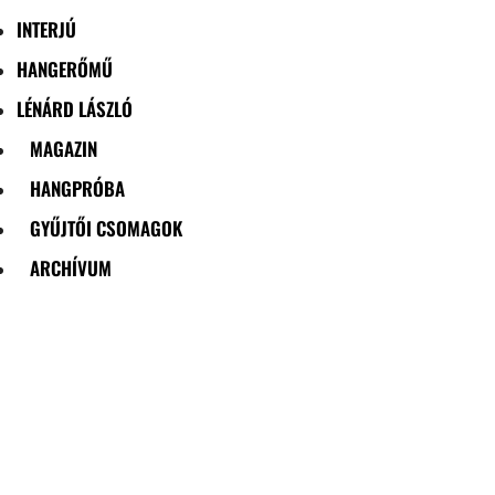
INTERJÚ
HANGERŐMŰ
LÉNÁRD LÁSZLÓ
MAGAZIN
HANGPRÓBA
GYŰJTŐI CSOMAGOK
ARCHÍVUM